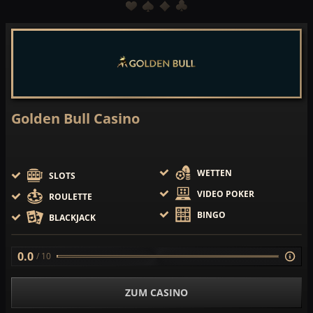
Golden Bull Casino
WETTEN
SLOTS
VIDEO POKER
ROULETTE
BINGO
BLACKJACK
0.0
/ 10
ZUM CASINO