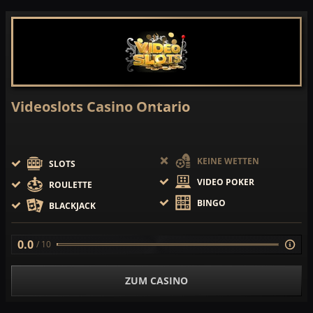
Videoslots Casino Ontario
KEINE WETTEN
SLOTS
VIDEO POKER
ROULETTE
BINGO
BLACKJACK
0.0
/ 10
ZUM CASINO