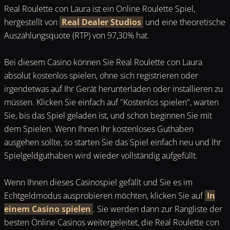
Real Roulette con Laura ist ein Online Roulette Spiel,
hergestellt von
Real Dealer Studios
und eine theoretische
Auszahlungsquote (RTP) von 97,30% hat.
Bei diesem Casino können Sie Real Roulette con Laura
absolut kostenlos spielen, ohne sich registrieren oder
irgendetwas auf Ihr Gerät herunterladen oder installieren zu
müssen. Klicken Sie einfach auf "Kostenlos spielen", warten
Sie, bis das Spiel geladen ist, und schon beginnen Sie mit
dem Spielen. Wenn Ihnen Ihr kostenloses Guthaben
ausgehen sollte, so starten Sie das Spiel einfach neu und Ihr
Spielgeldguthaben wird wieder vollständig aufgefüllt.
Wenn Ihnen dieses Casinospiel gefällt und Sie es im
Echtgeldmodus ausprobieren möchten, klicken Sie auf
In
einem Casino spielen
. Sie werden dann zur Rangliste der
besten Online Casinos weitergeleitet, die Real Roulette con