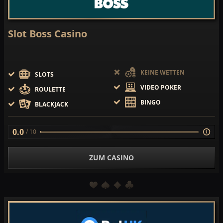
Slot Boss Casino
KEINE WETTEN
SLOTS
VIDEO POKER
ROULETTE
BINGO
BLACKJACK
0.0
/ 10
ZUM CASINO