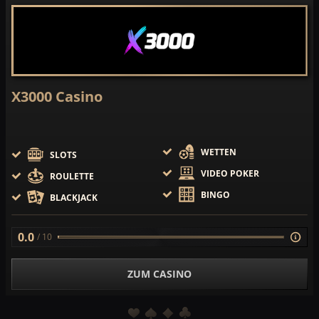
X3000 Casino
WETTEN
SLOTS
VIDEO POKER
ROULETTE
BINGO
BLACKJACK
0.0
/ 10
ZUM CASINO