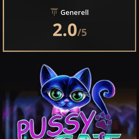
Generell
2.0
/5