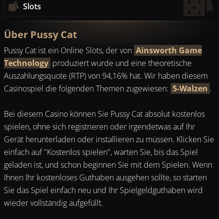
Slots
Über Pussy Cat
Pussy Cat ist ein Online Slots, der von
Ainsworth Game
Technology
produziert wurde und eine theoretische
Auszahlungsquote (RTP) von 94,16% hat. Wir haben diesem
Casinospiel die folgenden Themen zugewiesen:
5-Walzen
.
Bei diesem Casino können Sie Pussy Cat absolut kostenlos
spielen, ohne sich registrieren oder irgendetwas auf Ihr
Gerät herunterladen oder installieren zu müssen. Klicken Sie
einfach auf "Kostenlos spielen", warten Sie, bis das Spiel
geladen ist, und schon beginnen Sie mit dem Spielen. Wenn
Ihnen Ihr kostenloses Guthaben ausgehen sollte, so starten
Sie das Spiel einfach neu und Ihr Spielgeldguthaben wird
wieder vollständig aufgefüllt.