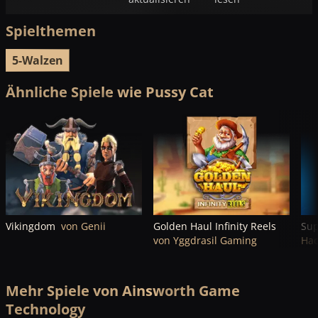
Spielthemen
5-Walzen
Ähnliche Spiele wie Pussy Cat
Vikingdom
von Genii
Golden Haul Infinity Reels
Sup
von Yggdrasil Gaming
Ha
Mehr Spiele von Ainsworth Game
Technology