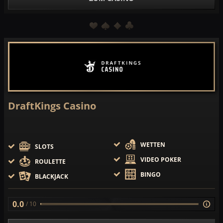
DraftKings Casino
WETTEN
SLOTS
VIDEO POKER
ROULETTE
BINGO
BLACKJACK
0.0
/ 10