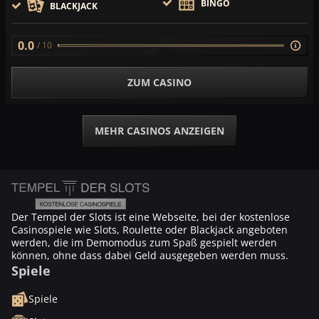
BINGO
BLACKJACK
0.0
/ 10
ZUM CASINO
MEHR CASINOS ANZEIGEN
Der Tempel der Slots ist eine Webseite, bei der kostenlose
Casinospiele wie Slots, Roulette oder Blackjack angeboten
werden, die im Demomodus zum Spaß gespielt werden
können, ohne dass dabei Geld ausgegeben werden muss.
Spiele
Spiele