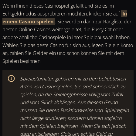
Wenn Ihnen dieses Casinospiel gefällt und Sie es im
Echtgeldmodus ausprobieren möchten, klicken Sie auf
In
einem Casino spielen
. Sie werden dann zur Rangliste der
besten Online Casinos weitergeleitet, die Pussy Cat oder
andere ähnliche Casinospiele in ihrer Spieleauswahl haben.
Wählen Sie das beste Casino für sich aus, legen Sie ein Konto
an, zahlen Sie Gelder ein und schon können Sie mit dem
Spielen beginnen.
Spielautomaten gehören mit zu den beliebtesten
Arten von Casinospielen. Sie sind sehr einfach zu
spielen, da die Spielergebnisse völlig vom Zufall
und vom Glück abhängen. Aus diesem Grund
müssen Sie deren Funktionsweise und Spielregeln
nicht lange studieren, sondern können sogleich
mit dem Spielen beginnen. Wenn Sie sich jedoch
dazu entscheiden, Slots um echtes Geld zu