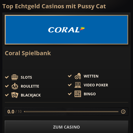
Top Echtgeld Casinos mit Pussy Cat
Coral Spielbank
WETTEN
SLOTS
VIDEO POKER
ROULETTE
BINGO
BLACKJACK
0.0
/ 10
ZUM CASINO