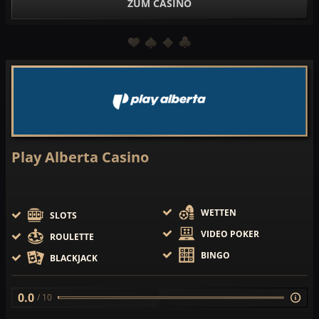
ZUM CASINO
Play Alberta Casino
WETTEN
SLOTS
VIDEO POKER
ROULETTE
BINGO
BLACKJACK
0.0
/ 10