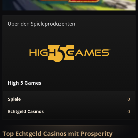
Über den Spieleproduzenten
High 5 Games
Spiele
0
Echtgeld Casinos
0
Top Echtgeld Casinos mit Prosperity