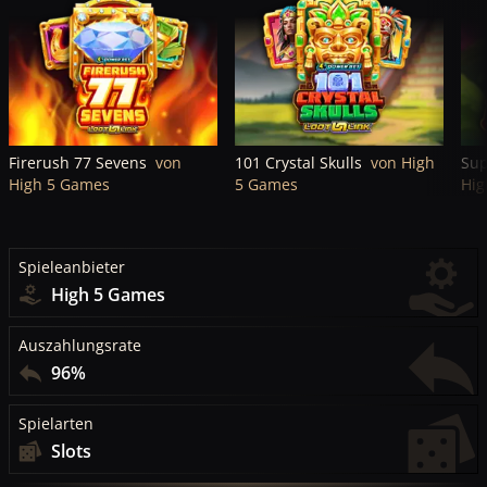
Firerush 77 Sevens
von
101 Crystal Skulls
von High
Sup
High 5 Games
5 Games
Hig
Spieleanbieter
High 5 Games
Auszahlungsrate
96%
Spielarten
Slots