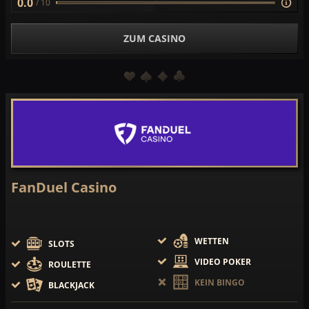
0.0
/ 10
ZUM CASINO
FanDuel Casino
WETTEN
SLOTS
VIDEO POKER
ROULETTE
KEIN BINGO
BLACKJACK