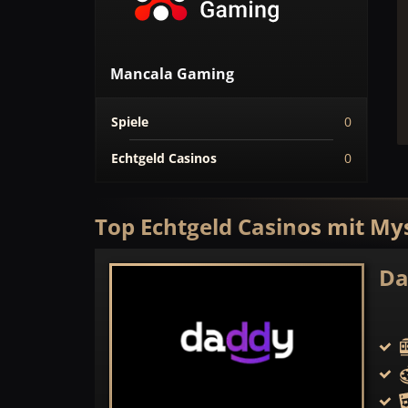
Mancala Gaming
Spiele
0
Echtgeld Casinos
0
Top Echtgeld Casinos mit Mys
Da