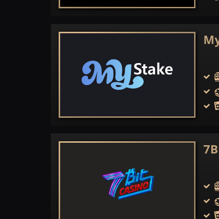
My
7B