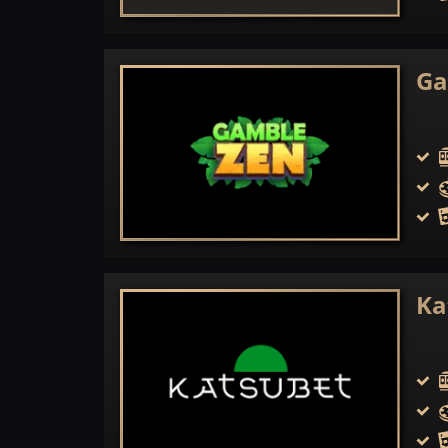
Ga
Ka