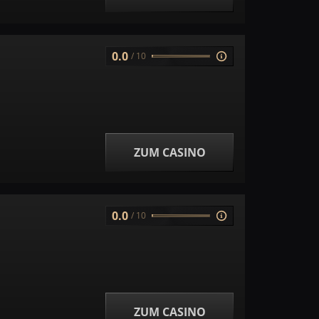
0.0
/ 10
ZUM CASINO
0.0
/ 10
ZUM CASINO