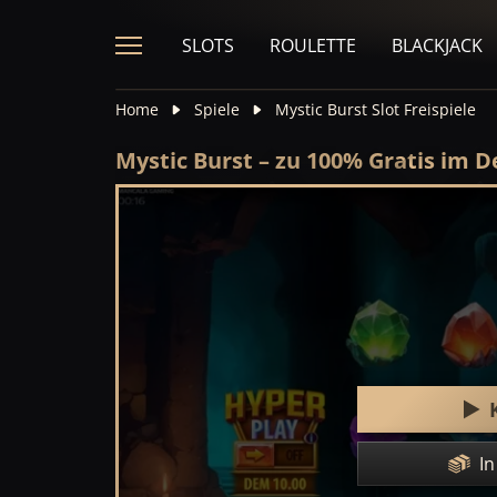
SLOTS
ROULETTE
BLACKJACK
Home
Spiele
Mystic Burst Slot Freispiele
Mystic Burst – zu 100% Gratis im 
In