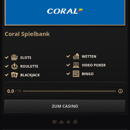
Coral Spielbank
WETTEN
SLOTS
VIDEO POKER
ROULETTE
BINGO
BLACKJACK
0.0
/ 10
ZUM CASINO