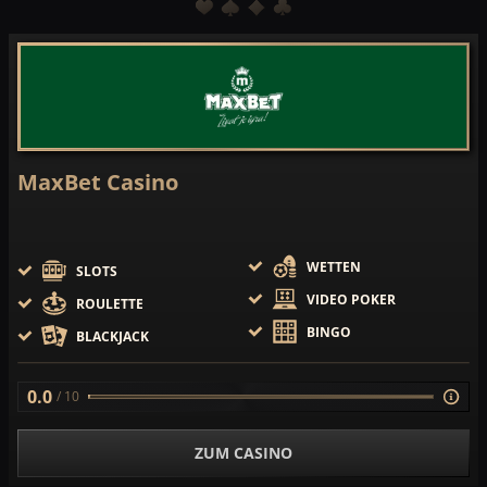
MaxBet Casino
WETTEN
SLOTS
VIDEO POKER
ROULETTE
BINGO
BLACKJACK
0.0
/ 10
ZUM CASINO