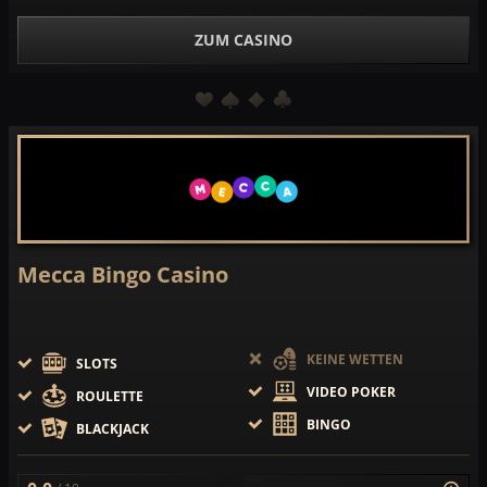
ZUM CASINO
Mecca Bingo Casino
KEINE WETTEN
SLOTS
VIDEO POKER
ROULETTE
BINGO
BLACKJACK