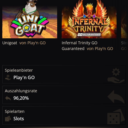
Unigoat
von Play'n GO
Infernal Trinity GO
Sto
Guaranteed
von Play'n GO
GO
Spieleanbieter
Play'n GO
Auszahlungsrate
96,20%
Spielarten
Slots