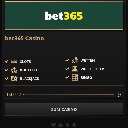
bet365 Casino
WETTEN
SLOTS
VIDEO POKER
ROULETTE
BINGO
BLACKJACK
0.0
/ 10
ZUM CASINO