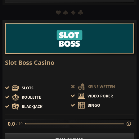
Slot Boss Casino
KEINE WETTEN
SLOTS
VIDEO POKER
ROULETTE
BINGO
BLACKJACK
0.0
/ 10