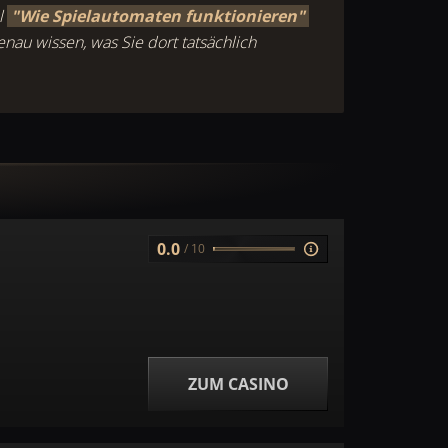
l
"Wie Spielautomaten funktionieren"
nau wissen, was Sie dort tatsächlich
0.0
/ 10
ZUM CASINO