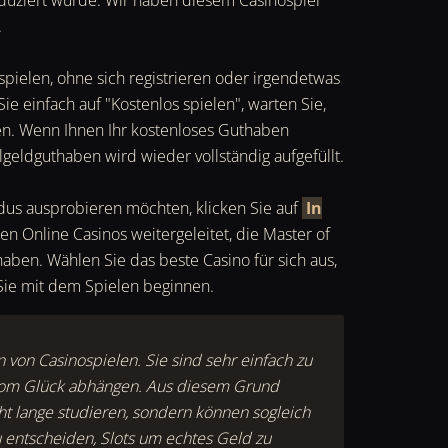
uziert wurde. Wir haben diesem Casinospiel
.
pielen, ohne sich registrieren oder irgendetwas
ie einfach auf "Kostenlos spielen", warten Sie,
len. Wenn Ihnen Ihr kostenloses Guthaben
elgeldguthaben wird wieder vollständig aufgefüllt.
dus ausprobieren möchten, klicken Sie auf
In
en Online Casinos weitergeleitet, die Master of
aben. Wählen Sie das beste Casino für sich aus,
 Sie mit dem Spielen beginnen.
von Casinospielen. Sie sind sehr einfach zu
d vom Glück abhängen. Aus diesem Grund
t lange studieren, sondern können sogleich
 entscheiden, Slots um echtes Geld zu