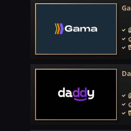
Ga
Da