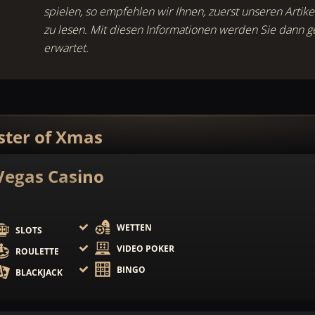
spielen, so empfehlen wir Ihnen, zuerst unseren Artike
zu lesen. Mit diesen Informationen werden Sie dann ge
erwartet.
ster of Xmas
Vegas Casino
WETTEN
SLOTS
VIDEO POKER
ROULETTE
BINGO
BLACKJACK