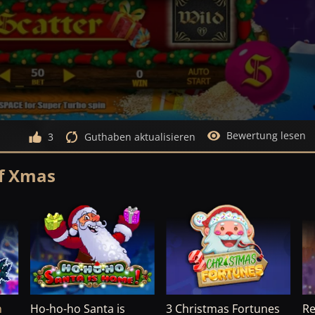
Bewertung lesen
3
Guthaben aktualisieren
of Xmas
n
Ho-ho-ho Santa is
3 Christmas Fortunes
Re