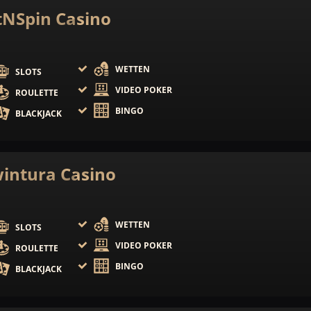
tNSpin Casino
WETTEN
SLOTS
VIDEO POKER
ROULETTE
BINGO
BLACKJACK
intura Casino
WETTEN
SLOTS
VIDEO POKER
ROULETTE
BINGO
BLACKJACK