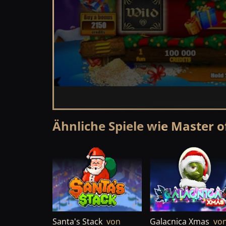
Ähnliche Spiele wie Master 
Santa's Stack
von
Galacnica Xmas
vo