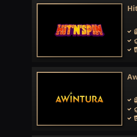
Hi
Aw