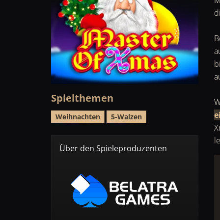
M
d
B
a
b
a
Spielthemen
W
e
Weihnachten
5-Walzen
X
l
Über den Spieleproduzenten