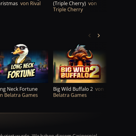
ristmas
von Rival
(Triple Cherry)
von
Triple Cherry
Xing Fu P
Belatra G
ng Neck Fortune
Big Wild Buffalo 2
von
n Belatra Games
Belatra Games