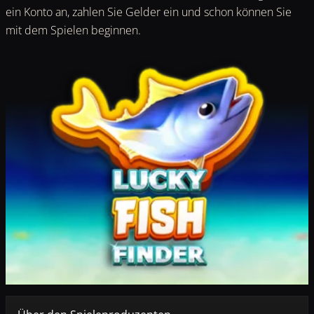
ein Konto an, zahlen Sie Gelder ein und schon können Sie
mit dem Spielen beginnen.