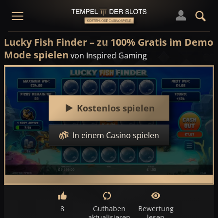
Lucky Fish Finder – zu 100% Gratis im Demo
Mode spielen
von Inspired Gaming
Kostenlos spielen
In einem Casino spielen
8
Guthaben
Bewertung
aktualisieren
lesen