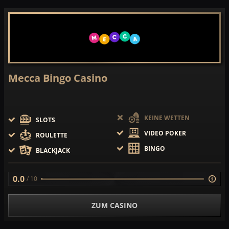
Mecca Bingo Casino
KEINE WETTEN
SLOTS
VIDEO POKER
ROULETTE
BINGO
BLACKJACK
0.0
/ 10
ZUM CASINO