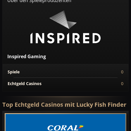
Über den Spieleproduzenten
Inspired Gaming
Spiele
0
Echtgeld Casinos
0
Top Echtgeld Casinos mit Lucky Fish Finder