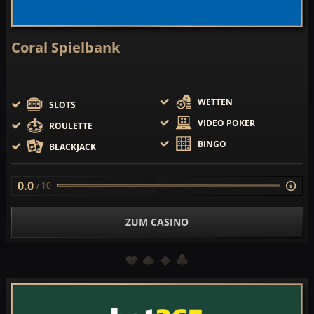
Coral Spielbank
WETTEN
SLOTS
VIDEO POKER
ROULETTE
BINGO
BLACKJACK
0.0
/ 10
ZUM CASINO