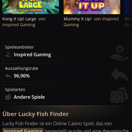
Kong It Up! Large
von
Mummy It Up!
von Inspired
Mic
Inspired Gaming
Gaming
Ga
Spieleanbieter
Inspired Gaming
Auszahlungsrate
96,96%
Spielarten
Andere Spiele
Über Lucky Fish Finder
Lucky Fish Finder ist ein Online Casino Spiel, das von
Inspired Gaming
hergestellt wurde und eine theoretische