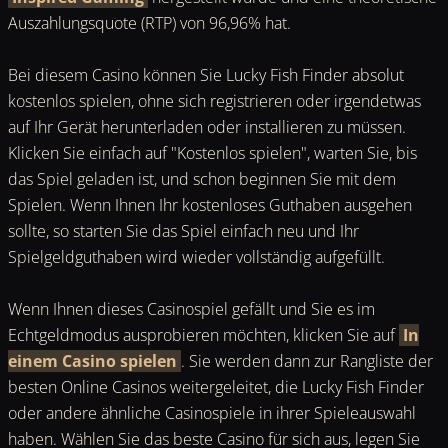
Auszahlungsquote (RTP) von 96,96% hat.
Bei diesem Casino können Sie Lucky Fish Finder absolut
kostenlos spielen, ohne sich registrieren oder irgendetwas
auf Ihr Gerät herunterladen oder installieren zu müssen.
Klicken Sie einfach auf "Kostenlos spielen", warten Sie, bis
das Spiel geladen ist, und schon beginnen Sie mit dem
Spielen. Wenn Ihnen Ihr kostenloses Guthaben ausgehen
sollte, so starten Sie das Spiel einfach neu und Ihr
Spielgeldguthaben wird wieder vollständig aufgefüllt.
Wenn Ihnen dieses Casinospiel gefällt und Sie es im
Echtgeldmodus ausprobieren möchten, klicken Sie auf
In
einem Casino spielen
. Sie werden dann zur Rangliste der
besten Online Casinos weitergeleitet, die Lucky Fish Finder
oder andere ähnliche Casinospiele in ihrer Spieleauswahl
haben. Wählen Sie das beste Casino für sich aus, legen Sie