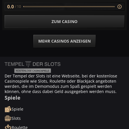
0.0
/ 10
ZUM CASINO
MEHR CASINOS ANZEIGEN
Der Tempel der Slots ist eine Webseite, bei der kostenlose
Casinospiele wie Slots, Roulette oder Blackjack angeboten
werden, die im Demomodus zum Spaß gespielt werden
können, ohne dass dabei Geld ausgegeben werden muss.
Spiele
Spiele
Slots
Roulette