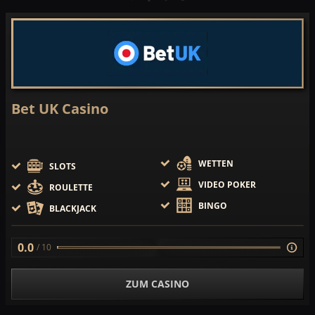
Bet UK Casino
WETTEN
SLOTS
VIDEO POKER
ROULETTE
BINGO
BLACKJACK
0.0
/ 10
ZUM CASINO