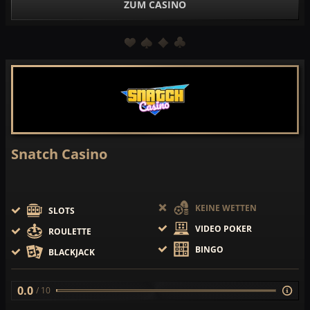
ZUM CASINO
Snatch Casino
KEINE WETTEN
SLOTS
VIDEO POKER
ROULETTE
BINGO
BLACKJACK
0.0
/ 10