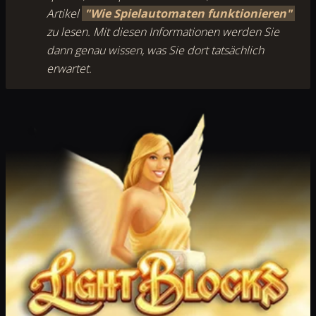
Artikel
"Wie Spielautomaten funktionieren"
zu lesen. Mit diesen Informationen werden Sie
dann genau wissen, was Sie dort tatsächlich
erwartet.