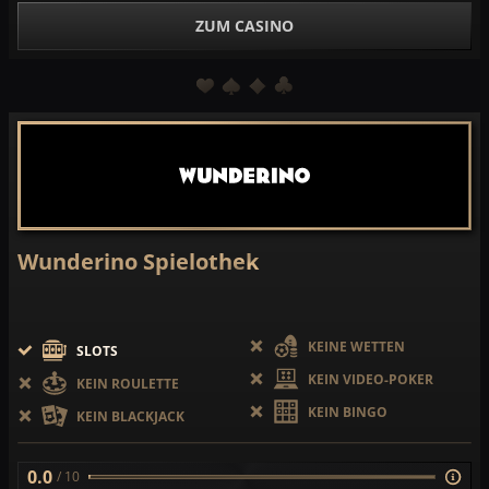
ZUM CASINO
Wunderino Spielothek
KEINE WETTEN
SLOTS
KEIN VIDEO-POKER
KEIN ROULETTE
KEIN BINGO
KEIN BLACKJACK
0.0
/ 10