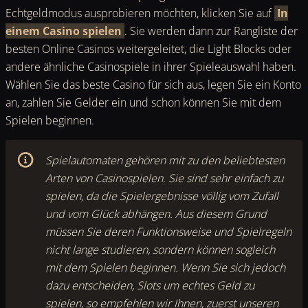
Echtgeldmodus ausprobieren möchten, klicken Sie auf
In
einem Casino spielen
. Sie werden dann zur Rangliste der
besten Online Casinos weitergeleitet, die Light Blocks oder
andere ähnliche Casinospiele in ihrer Spieleauswahl haben.
Wählen Sie das beste Casino für sich aus, legen Sie ein Konto
an, zahlen Sie Gelder ein und schon können Sie mit dem
Spielen beginnen.
Spielautomaten gehören mit zu den beliebtesten
Arten von Casinospielen. Sie sind sehr einfach zu
spielen, da die Spielergebnisse völlig vom Zufall
und vom Glück abhängen. Aus diesem Grund
müssen Sie deren Funktionsweise und Spielregeln
nicht lange studieren, sondern können sogleich
mit dem Spielen beginnen. Wenn Sie sich jedoch
dazu entscheiden, Slots um echtes Geld zu
spielen, so empfehlen wir Ihnen, zuerst unseren