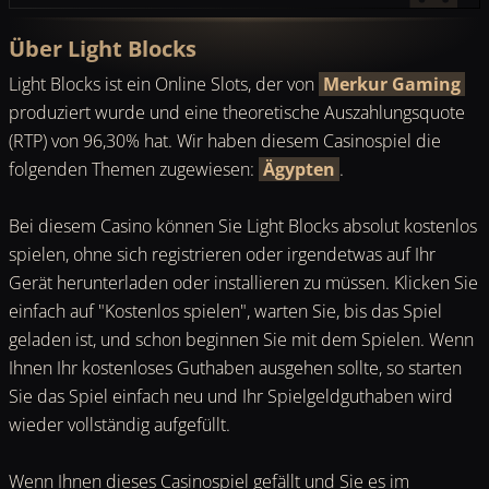
Über Light Blocks
Light Blocks ist ein Online Slots, der von
Merkur Gaming
produziert wurde und eine theoretische Auszahlungsquote
(RTP) von 96,30% hat. Wir haben diesem Casinospiel die
folgenden Themen zugewiesen:
Ägypten
.
Bei diesem Casino können Sie Light Blocks absolut kostenlos
spielen, ohne sich registrieren oder irgendetwas auf Ihr
Gerät herunterladen oder installieren zu müssen. Klicken Sie
einfach auf "Kostenlos spielen", warten Sie, bis das Spiel
geladen ist, und schon beginnen Sie mit dem Spielen. Wenn
Ihnen Ihr kostenloses Guthaben ausgehen sollte, so starten
Sie das Spiel einfach neu und Ihr Spielgeldguthaben wird
wieder vollständig aufgefüllt.
Wenn Ihnen dieses Casinospiel gefällt und Sie es im