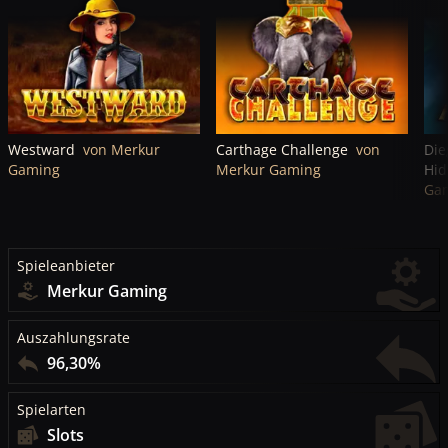
Westward
von Merkur
Carthage Challenge
von
Die
Gaming
Merkur Gaming
Hid
Ga
Spieleanbieter
Merkur Gaming
Auszahlungsrate
96,30%
Spielarten
Slots