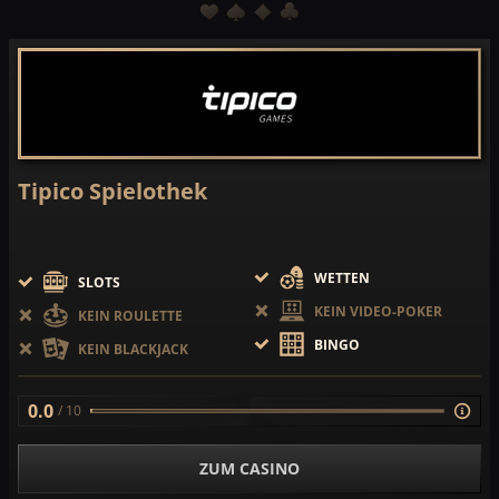
Tipico Spielothek
WETTEN
SLOTS
KEIN VIDEO-POKER
KEIN ROULETTE
BINGO
KEIN BLACKJACK
0.0
/ 10
ZUM CASINO