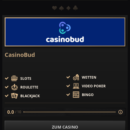
CasinoBud
WETTEN
SLOTS
VIDEO POKER
ROULETTE
BINGO
BLACKJACK
0.0
/ 10
ZUM CASINO