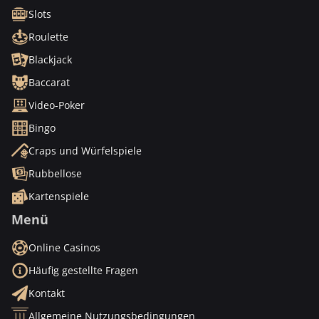
Slots
Roulette
Blackjack
Baccarat
Video-Poker
Bingo
Craps und Würfelspiele
Rubbellose
Kartenspiele
Menü
Online Casinos
Häufig gestellte Fragen
Kontakt
Allgemeine Nutzungsbedingungen