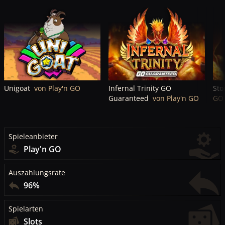
Unigoat
von Play'n GO
Infernal Trinity GO
Sto
Guaranteed
von Play'n GO
GO
Spieleanbieter
Play'n GO
Auszahlungsrate
96%
Spielarten
Slots