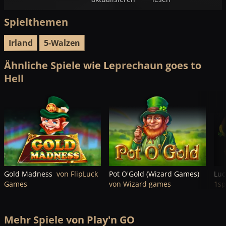
Spielthemen
Irland
5-Walzen
Ähnliche Spiele wie Leprechaun goes to
Hell
Gold Madness
von FlipLuck
Pot O'Gold (Wizard Games)
Luc
Games
von Wizard games
1sp
Mehr Spiele von Play'n GO