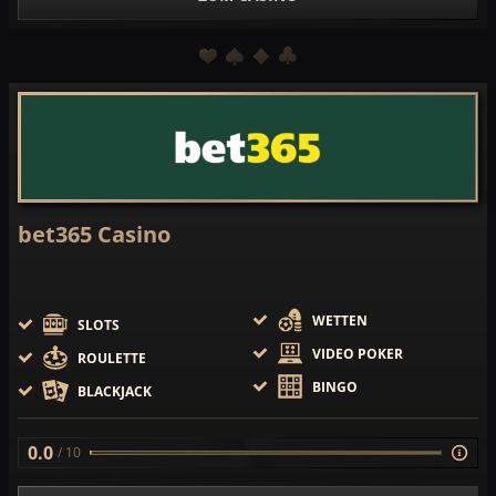
bet365 Casino
WETTEN
SLOTS
VIDEO POKER
ROULETTE
BINGO
BLACKJACK
0.0
/ 10