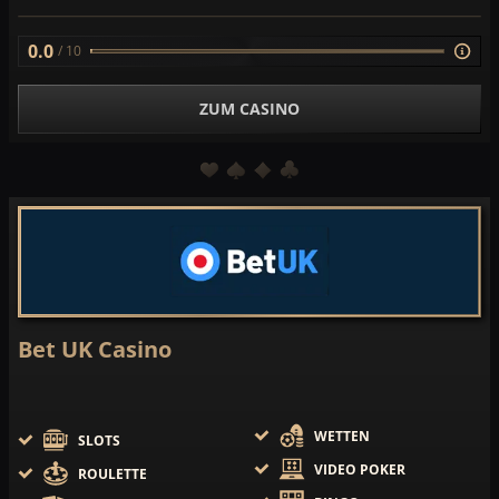
0.0
/ 10
ZUM CASINO
Bet UK Casino
WETTEN
SLOTS
VIDEO POKER
ROULETTE