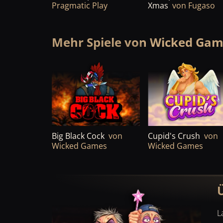
Pragmatic Play
Xmas
von Fugaso
Mehr Spiele von Wicked Ga
Big Black Cock
von
Cupid's Crush
von
Wicked Games
Wicked Games
Ü
L