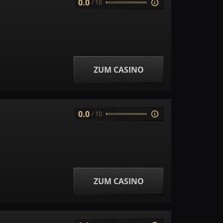
0.0
/ 10
ZUM CASINO
0.0
/ 10
ZUM CASINO