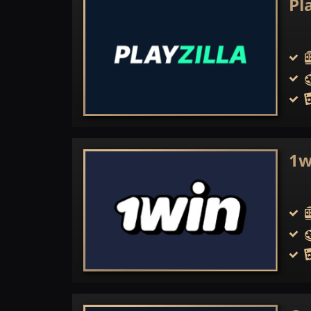
Pl
1w