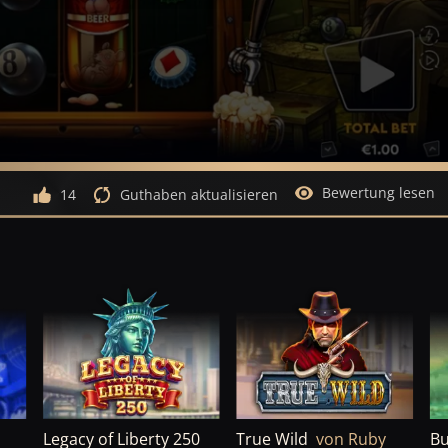
Bewertung lesen
14
Guthaben aktualisieren
Legacy of Liberty 250
True Wild
von Ruby
Bu