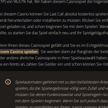
RTP) von 96,57% hat. Wir haben diesem Casinospiel die folge
ei diesem Casino können Sie Last Call absolut kostenlos spielen,
erät herunterladen oder installieren zu müssen. Klicken Sie einf
piel geladen ist, und schon beginnen Sie mit dem Spielen. We
ollte, so starten Sie das Spiel einfach neu und Ihr Spielgeldguth
enn Ihnen dieses Casinospiel gefällt und Sie es im Echtgeldmo
inem Casino spielen
. Sie werden dann zur Rangliste der beste
der andere ähnliche Casinospiele in ihrer Spieleauswahl haben.
ie ein Konto an, zahlen Sie Gelder ein und schon können Sie m
Spielautomaten gehören mit zu den beliebtesten Arten 
spielen, da die Spielergebnisse völlig vom Zufall un
müssen Sie deren Funktionsweise und Spielregeln nich
mit dem Spielen beginnen. Wenn Sie sich jedoch dazu
spielen, so empfehlen wir Ihnen, zuerst unseren Artike