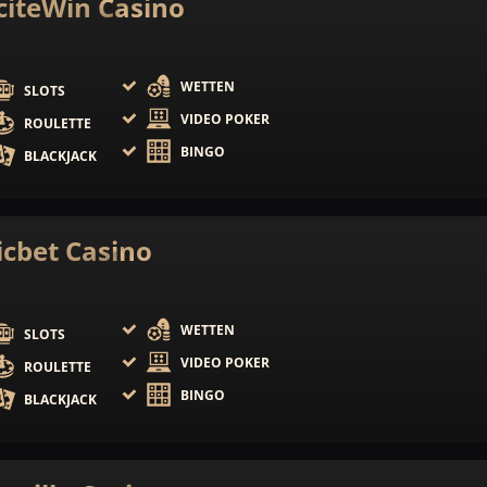
citeWin Casino
WETTEN
SLOTS
VIDEO POKER
ROULETTE
BINGO
BLACKJACK
icbet Casino
WETTEN
SLOTS
VIDEO POKER
ROULETTE
BINGO
BLACKJACK