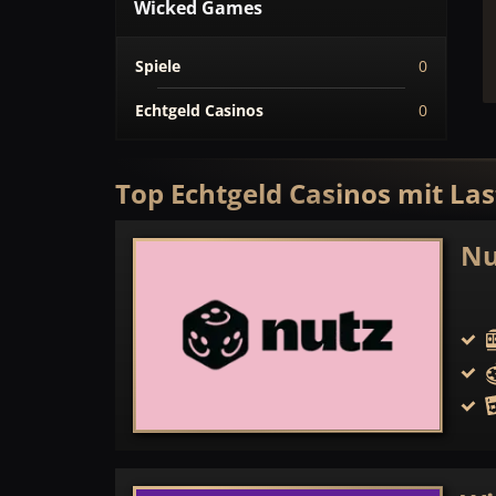
Wicked Games
Spiele
0
Echtgeld Casinos
0
Top Echtgeld Casinos mit Last
Nu