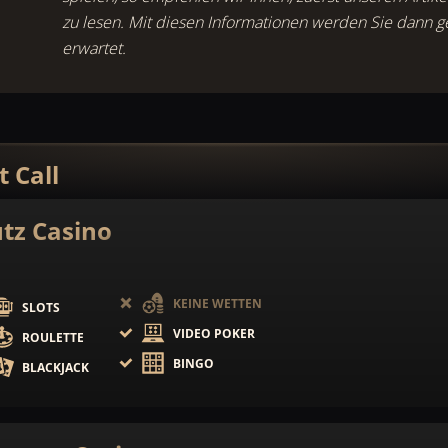
zu lesen. Mit diesen Informationen werden Sie dann ge
erwartet.
 Call
tz Casino
KEINE WETTEN
SLOTS
VIDEO POKER
ROULETTE
BINGO
BLACKJACK