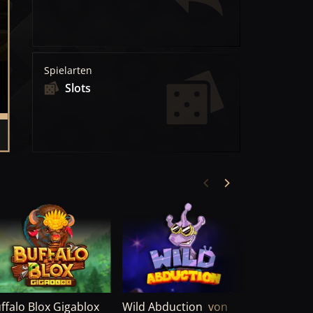
Spielarten
Slots
Frank’s Di
Relax Gam
ffalo Blox Gigablox
Wild Abduction
von