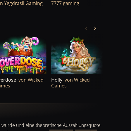
n Yggdrasil Gaming
7777 gaming
Synchro
v
Games
erdose
von Wicked
Holly
von Wicked
ames
Games
 wurde und eine theoretische Auszahlungsquote