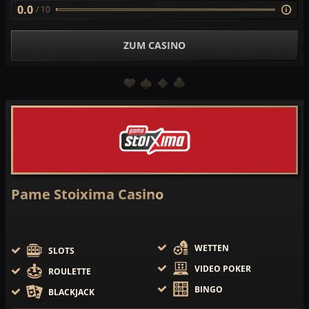
0.0
/ 10
ZUM CASINO
Pame Stoixima Casino
WETTEN
SLOTS
VIDEO POKER
ROULETTE
BINGO
BLACKJACK