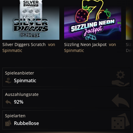
Silver Diggers Scratch
von
Sizzling Neon Jackpot
von
Siz
Spinmatic
Spinmatic
Del
Spieleanbieter
Spinmatic
Auszahlungsrate
92%
Spielarten
Rubbellose