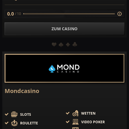
0.0
/ 10
ZUM CASINO
Mondcasino
WETTEN
SLOTS
VIDEO POKER
ROULETTE