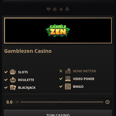
Gamblezen Casino
KEINE WETTEN
SLOTS
VIDEO POKER
ROULETTE
BINGO
BLACKJACK
0.0
/ 10
ZUM CASINO