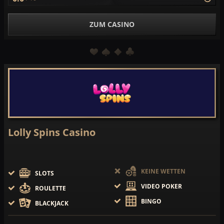
ZUM CASINO
Lolly Spins Casino
KEINE WETTEN
SLOTS
VIDEO POKER
ROULETTE
BINGO
BLACKJACK