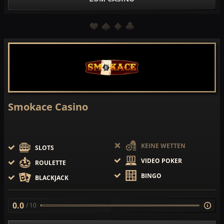
Smokace Casino
KEINE WETTEN
SLOTS
VIDEO POKER
ROULETTE
BINGO
BLACKJACK
0.0
/ 10