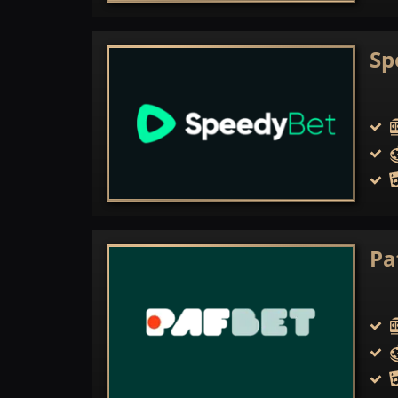
Sp
Pa