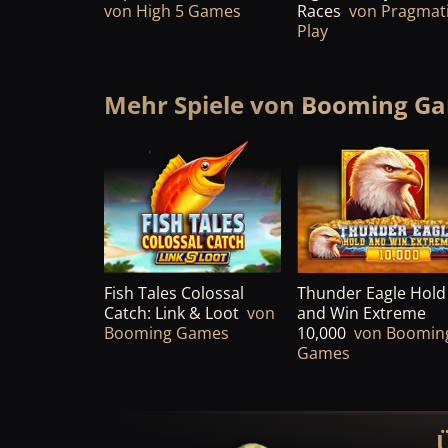
von High 5 Games
Races
von Pragmat
Play
Mehr Spiele von Booming G
Fish Tales Colossal
Thunder Eagle Hold
Catch: Link & Loot
von
and Win Extreme
Booming Games
10,000
von Boomin
Games