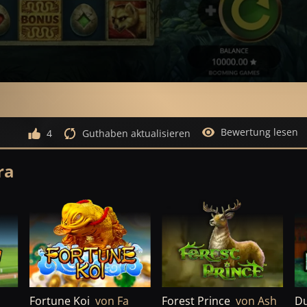
Bewertung lesen
4
Guthaben aktualisieren
ra
Fortune Koi
von Fa
Forest Prince
von Ash
Du