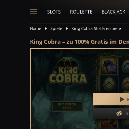
SLOTS
ROULETTE
BLACKJACK
Home
Spiele
King Cobra Slot Freispiele
King Cobra – zu 100% Gratis im D
In