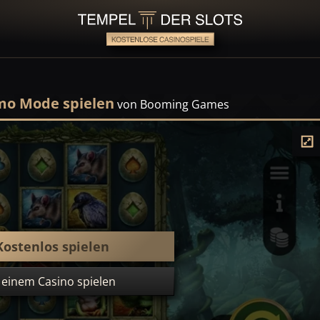
emo Mode spielen
von Booming Games
Kostenlos spielen
 einem Casino spielen