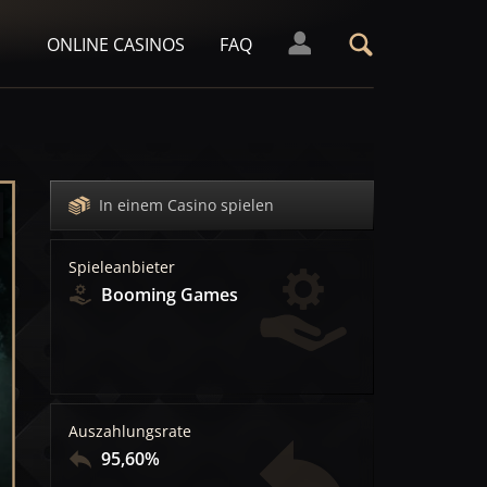
ONLINE CASINOS
FAQ
In einem Casino spielen
Spieleanbieter
Booming Games
Auszahlungsrate
95,60%