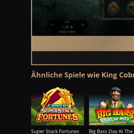
Ähnliche Spiele wie King Cob
Super Stack Fortunes
Big Bass Day At The