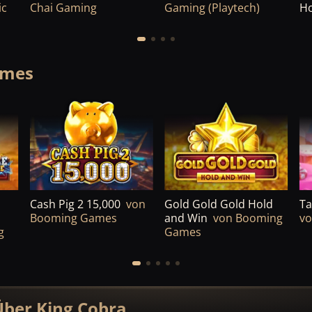
ic
Chai Gaming
Gaming (Playtech)
H
ames
Cash Pig 2 15,000
von
Gold Gold Gold Hold
Ta
Booming Games
and Win
von Booming
v
g
Games
Über King Cobra