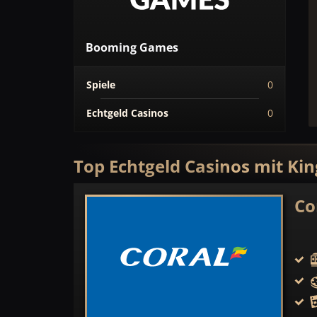
Booming Games
Spiele
0
Echtgeld Casinos
0
Top Echtgeld Casinos mit Ki
Co