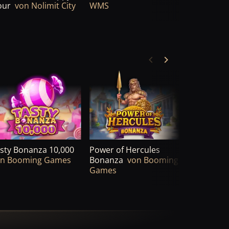
our
von Nolimit City
WMS
Greedy fo
Hit
von B
Games
sty Bonanza 10,000
Power of Hercules
on Booming Games
Bonanza
von Booming
Games