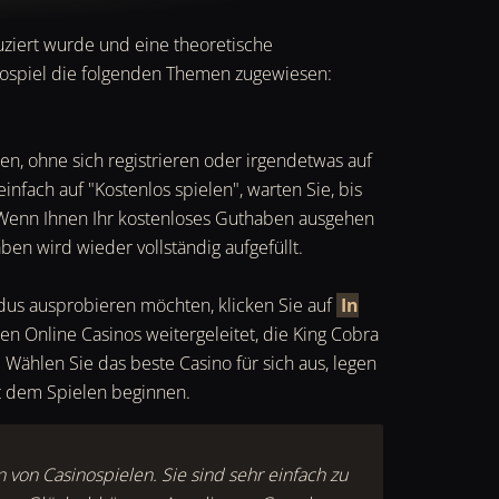
ziert wurde und eine theoretische
nospiel die folgenden Themen zugewiesen:
en, ohne sich registrieren oder irgendetwas auf
infach auf "Kostenlos spielen", warten Sie, bis
. Wenn Ihnen Ihr kostenloses Guthaben ausgehen
aben wird wieder vollständig aufgefüllt.
dus ausprobieren möchten, klicken Sie auf
In
en Online Casinos weitergeleitet, die King Cobra
 Wählen Sie das beste Casino für sich aus, legen
it dem Spielen beginnen.
von Casinospielen. Sie sind sehr einfach zu