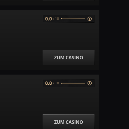
0.0
/ 10
ZUM CASINO
0.0
/ 10
ZUM CASINO