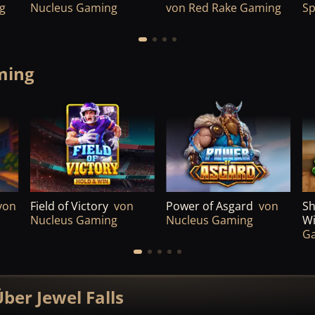
ng
Nucleus Gaming
von Red Rake Gaming
Sp
ming
von
Field of Victory
von
Power of Asgard
von
Sh
Nucleus Gaming
Nucleus Gaming
W
G
ber Jewel Falls