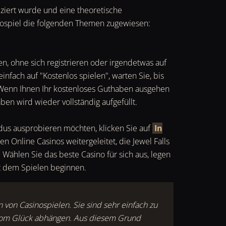
iert wurde und eine theoretische
nospiel die folgenden Themen zugewiesen:
en, ohne sich registrieren oder irgendetwas auf
infach auf "Kostenlos spielen", warten Sie, bis
. Wenn Ihnen Ihr kostenloses Guthaben ausgehen
aben wird wieder vollständig aufgefüllt.
dus ausprobieren möchten, klicken Sie auf
In
n Online Casinos weitergeleitet, die Jewel Falls
 Wählen Sie das beste Casino für sich aus, legen
it dem Spielen beginnen.
von Casinospielen. Sie sind sehr einfach zu
d vom Glück abhängen. Aus diesem Grund