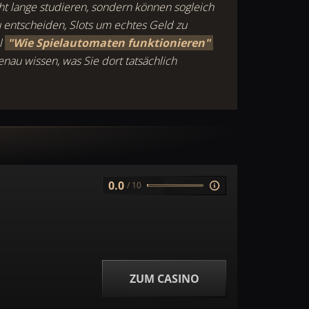
t lange studieren, sondern können sogleich
 entscheiden, Slots um echtes Geld zu
l
"Wie Spielautomaten funktionieren"
nau wissen, was Sie dort tatsächlich
0.0
/ 10
ZUM CASINO