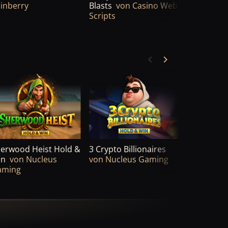
inberry
Blasts
von Casino Web
Scripts
Pots of Go
Nucleus 
erwood Heist Hold &
3 Crypto Billionaires
in
von Nucleus
von Nucleus Gaming
aming