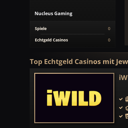
Nucleus Gaming
Spiele
0
Echtgeld Casinos
0
Top Echtgeld Casinos mit Jewe
iW