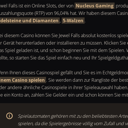
ewel Falls ist ein Online Slots, der von
Nucleus Gaming
produz
uszahlungsquote (RTP) von 96,04% hat. Wir haben diesem Casi
Edelsteine und Diamanten
,
5-Walzen
.
ei diesem Casino können Sie Jewel Falls absolut kostenlos spiel
hr Gerät herunterladen oder installieren zu müssen. Klicken Sie e
as Spiel geladen ist, und schon beginnen Sie mit dem Spielen
ollte, so starten Sie das Spiel einfach neu und Ihr Spielgeldguth
enn Ihnen dieses Casinospiel gefällt und Sie es im Echtgeldmo
inem Casino spielen
. Sie werden dann zur Rangliste der beste
der andere ähnliche Casinospiele in ihrer Spieleauswahl haben.
ie ein Konto an, zahlen Sie Gelder ein und schon können Sie m
Spielautomaten gehören mit zu den beliebtesten Arten 
spielen, da die Spielergebnisse völlig vom Zufall un