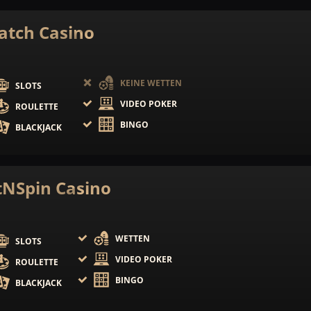
atch Casino
KEINE WETTEN
SLOTS
VIDEO POKER
ROULETTE
BINGO
BLACKJACK
tNSpin Casino
WETTEN
SLOTS
VIDEO POKER
ROULETTE
BINGO
BLACKJACK