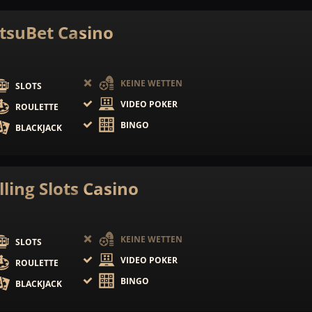
tsuBet Casino
KEINE WETTEN
SLOTS
VIDEO POKER
ROULETTE
BINGO
BLACKJACK
lling Slots Casino
KEINE WETTEN
SLOTS
VIDEO POKER
ROULETTE
BINGO
BLACKJACK