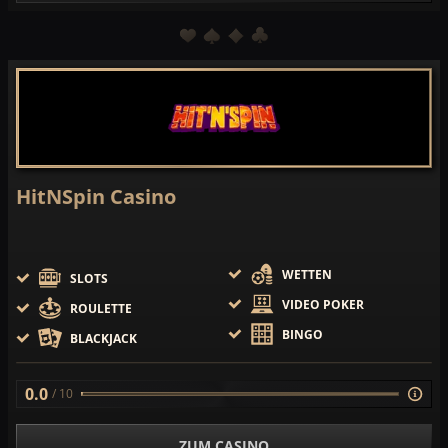
HitNSpin Casino
WETTEN
SLOTS
VIDEO POKER
ROULETTE
BINGO
BLACKJACK
0.0
/ 10
ZUM CASINO