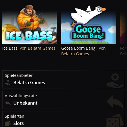
Ice Bass
von Belatra Games
Goose Boom Bang!
von
Fo
Belatra Games
Bel
Spieleanbieter
Belatra Games
Auszahlungsrate
Unbekannt
Spielarten
Slots