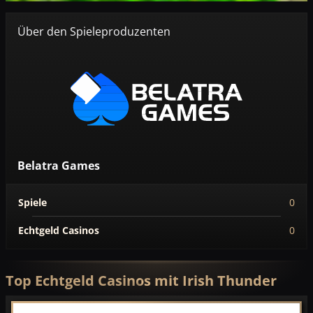
Über den Spieleproduzenten
Belatra Games
Spiele
0
Echtgeld Casinos
0
Top Echtgeld Casinos mit Irish Thunder