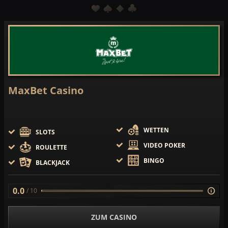
MaxBet Casino
WETTEN
SLOTS
VIDEO POKER
ROULETTE
BINGO
BLACKJACK
0.0
/ 10
ZUM CASINO