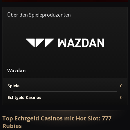
Über den Spieleproduzenten
Wazdan
Spiele
0
Echtgeld Casinos
0
Top Echtgeld Casinos mit Hot Slot: 777
Rubies