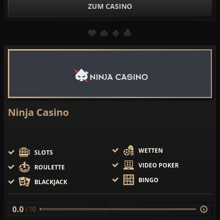
ZUM CASINO
Ninja Casino
WETTEN
SLOTS
VIDEO POKER
ROULETTE
BINGO
BLACKJACK
0.0
/ 10