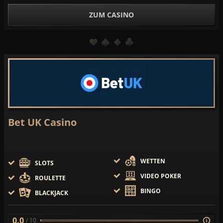
ZUM CASINO
Bet UK Casino
WETTEN
SLOTS
VIDEO POKER
ROULETTE
BINGO
BLACKJACK
0.0
/ 10