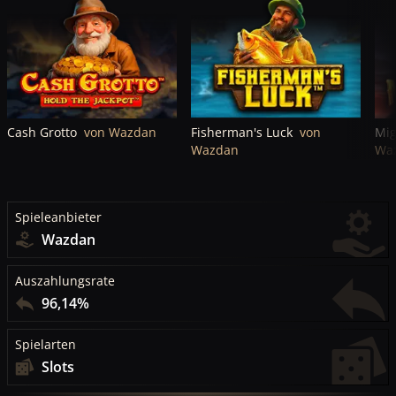
Cash Grotto
von Wazdan
Fisherman's Luck
von
Mig
Wazdan
Wa
Spieleanbieter
Wazdan
Auszahlungsrate
96,14%
Spielarten
Slots