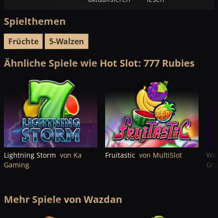
Spielthemen
Früchte
5-Walzen
Ähnliche Spiele wie Hot Slot: 777 Rubies
Lightning Storm
von Ka
Fruitastic
von MultiSlot
Wic
Gaming
Gr
Mehr Spiele von Wazdan