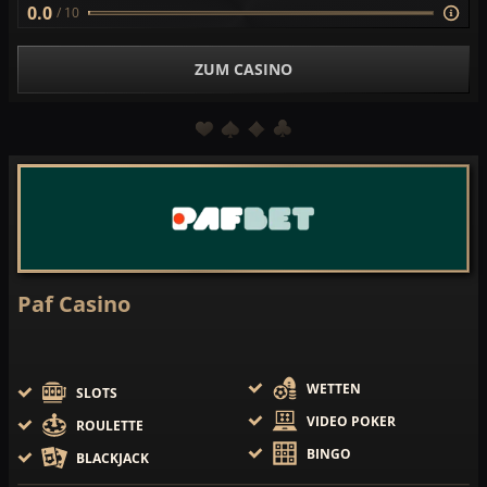
0.0
/ 10
ZUM CASINO
Paf Casino
WETTEN
SLOTS
VIDEO POKER
ROULETTE
BINGO
BLACKJACK