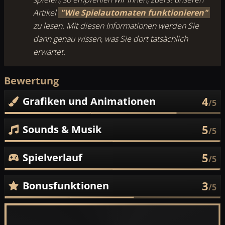
Artikel
"Wie Spielautomaten funktionieren"
zu lesen. Mit diesen Informationen werden Sie
dann genau wissen, was Sie dort tatsächlich
erwartet.
Bewertung
4
Grafiken und Animationen
/5
5
Sounds & Musik
/5
5
Spielverlauf
/5
3
Bonusfunktionen
/5