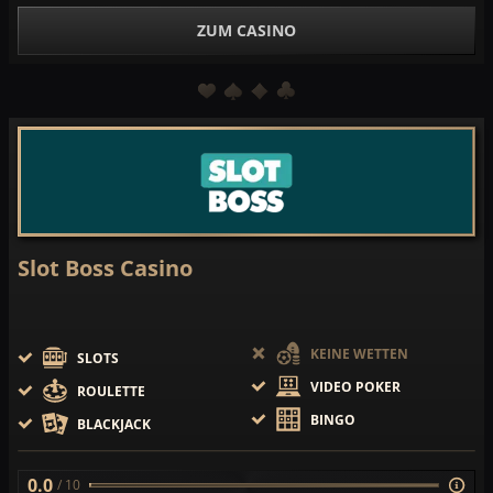
ZUM CASINO
Slot Boss Casino
KEINE WETTEN
SLOTS
VIDEO POKER
ROULETTE
BINGO
BLACKJACK
0.0
/ 10