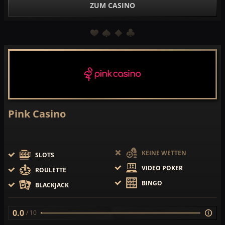
ZUM CASINO
Pink Casino
KEINE WETTEN
SLOTS
VIDEO POKER
ROULETTE
BINGO
BLACKJACK
0.0
/ 10