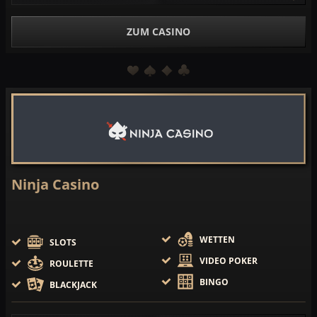
ZUM CASINO
Ninja Casino
WETTEN
SLOTS
VIDEO POKER
ROULETTE
BINGO
BLACKJACK