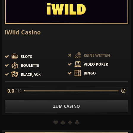
iWild Casino
KEINE WETTEN
SLOTS
VIDEO POKER
ROULETTE
BINGO
BLACKJACK
0.0
/ 10
ZUM CASINO