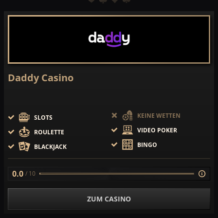
Daddy Casino
KEINE WETTEN
SLOTS
VIDEO POKER
ROULETTE
BINGO
BLACKJACK
0.0
/ 10
ZUM CASINO