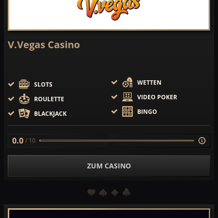
V.Vegas Casino
WETTEN
SLOTS
VIDEO POKER
ROULETTE
BINGO
BLACKJACK
0.0
/ 10
ZUM CASINO