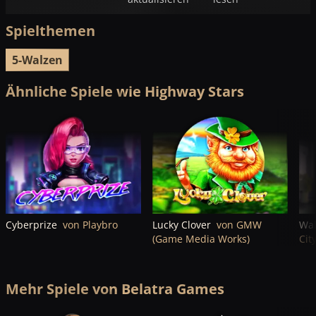
Spielthemen
5-Walzen
Ähnliche Spiele wie Highway Stars
Cyberprize
von Playbro
Lucky Clover
von GMW
Wal
(Game Media Works)
Cit
Mehr Spiele von Belatra Games