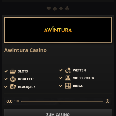
Awintura Casino
WETTEN
SLOTS
VIDEO POKER
ROULETTE
BINGO
BLACKJACK
0.0
/ 10
ZUM CASINO