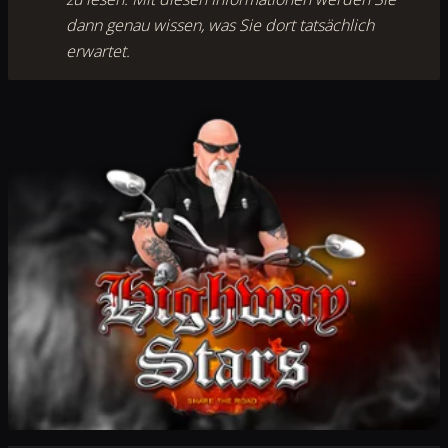
dann genau wissen, was Sie dort tatsächlich
erwartet.