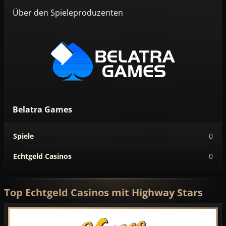
Über den Spieleproduzenten
Belatra Games
Spiele
0
Echtgeld Casinos
0
Top Echtgeld Casinos mit Highway Stars