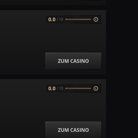
0.0
/ 10
ZUM CASINO
0.0
/ 10
ZUM CASINO