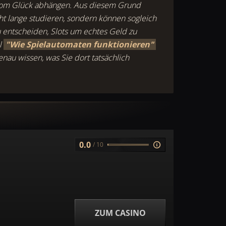
d vom Glück abhängen. Aus diesem Grund
t lange studieren, sondern können sogleich
 entscheiden, Slots um echtes Geld zu
l
"Wie Spielautomaten funktionieren"
nau wissen, was Sie dort tatsächlich
0.0
/ 10
ZUM CASINO