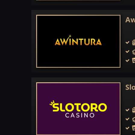
Aw
Sl