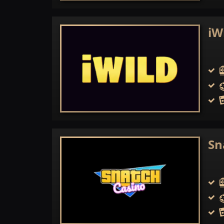
iW
Sn