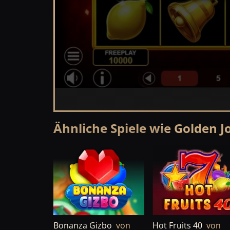
Ähnliche Spiele wie Golden J
Bonanza Gizbo
von
Hot Fruits 40
von