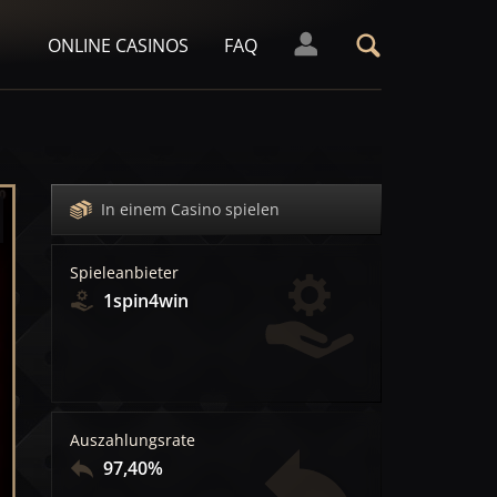
ONLINE CASINOS
FAQ
In einem Casino spielen
Spieleanbieter
1spin4win
Auszahlungsrate
97,40%