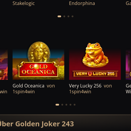
Stakelogic
Endorphina
G
Gold Oceanica
von
Very Lucky 256
von
Ge
4win
1spin4win
1spin4win
W
Über Golden Joker 243