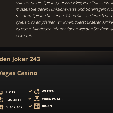
spielen, da die Spielergebnisse völlig vom Zufall un
müssen Sie deren Funktionsweise und Spielregeln nich
mit dem Spielen beginnen. Wenn Sie sich jedoch dazu
spielen, so empfehlen wir Ihnen, zuerst unseren Artike
zu lesen. Mit diesen Informationen werden Sie dann ge
erwartet.
den Joker 243
Vegas Casino
WETTEN
SLOTS
VIDEO POKER
ROULETTE
BINGO
BLACKJACK