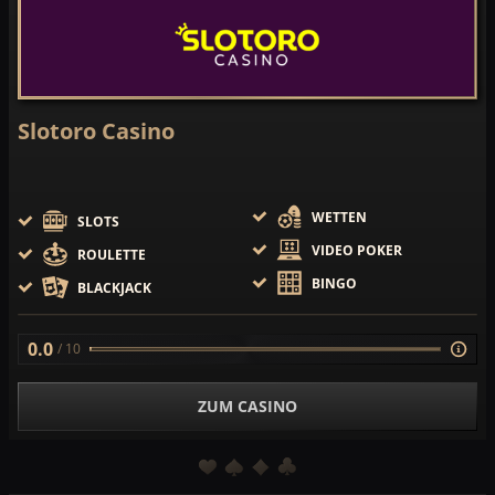
Slotoro Casino
WETTEN
SLOTS
VIDEO POKER
ROULETTE
BINGO
BLACKJACK
0.0
/ 10
ZUM CASINO