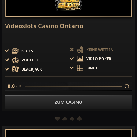
Videoslots Casino Ontario
KEINE WETTEN
SLOTS
VIDEO POKER
ROULETTE
BINGO
BLACKJACK
0.0
/ 10
ZUM CASINO