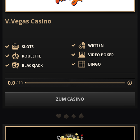
V.Vegas Casino
WETTEN
SLOTS
VIDEO POKER
ROULETTE
BINGO
BLACKJACK
0.0
/ 10
ZUM CASINO