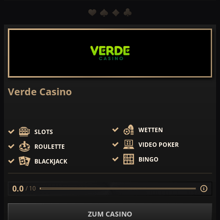
Verde Casino
WETTEN
SLOTS
VIDEO POKER
ROULETTE
BINGO
BLACKJACK
0.0
/ 10
ZUM CASINO