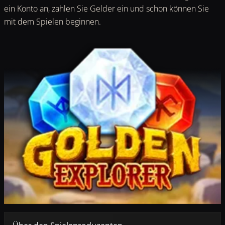
ein Konto an, zahlen Sie Gelder ein und schon können Sie
mit dem Spielen beginnen.