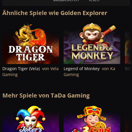
Kostenlos spielen
Ähnliche Spiele wie Golden Explorer
In einem Casino spielen
Dragon Tiger (Vela)
von Vela
Legend of Monkey
von Ka
SED
Gaming
Gaming
Mehr Spiele von TaDa Gaming