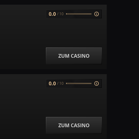
0.0
/ 10
ZUM CASINO
0.0
/ 10
ZUM CASINO