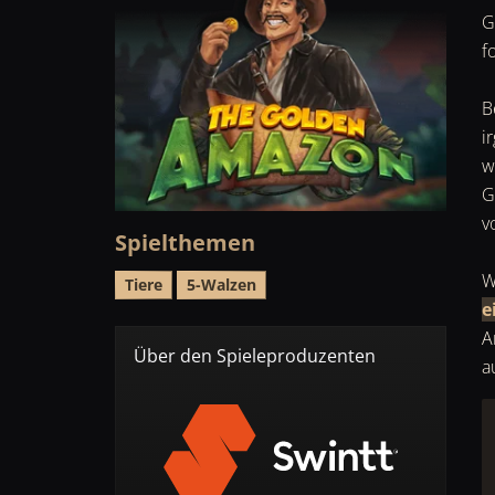
G
f
B
i
w
G
v
Spielthemen
W
Tiere
5-Walzen
e
A
Über den Spieleproduzenten
a