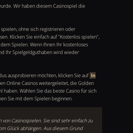
urde. Wir haben diesem Casinospiel die
pielen, ohne sich registrieren oder
en. Klicken Sie einfach auf "Kostenlos spielen",
it dem Spielen. Wenn Ihnen Ihr kostenloses
und Ihr Spielgeldguthaben wird wieder
dus ausprobieren möchten, klicken Sie auf
In
ten Online Casinos weitergeleitet, die Golden
l haben. Wählen Sie das beste Casino für sich
nnen Sie mit dem Spielen beginnen.
von Casinospielen. Sie sind sehr einfach zu
d vom Glück abhängen. Aus diesem Grund