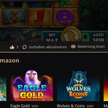
Bewertung lesen
3
Guthaben aktualisieren
 Amazon
Eagle Gold
von
Wolves & Coins
von
Ma