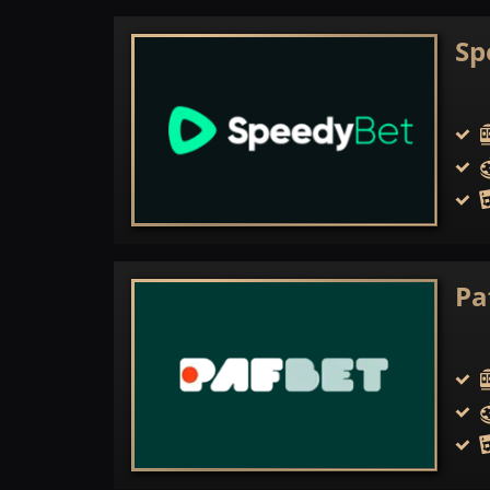
Sp
Pa