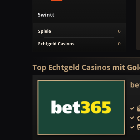
Swintt
Spiele
0
Echtgeld Casinos
0
Top Echtgeld Casinos mit G
be