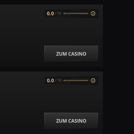
0.0
/ 10
ZUM CASINO
0.0
/ 10
ZUM CASINO