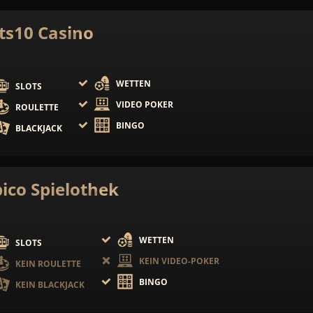
ts10 Casino
WETTEN
SLOTS
VIDEO POKER
ROULETTE
BINGO
BLACKJACK
pico Spielothek
WETTEN
SLOTS
KEIN VIDEO-POKER
KEIN ROULETTE
BINGO
KEIN BLACKJACK