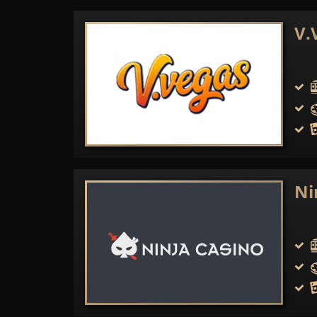
V.
Ni