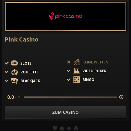
Pink Casino
KEINE WETTEN
SLOTS
VIDEO POKER
ROULETTE
BINGO
BLACKJACK
0.0
/ 10
ZUM CASINO