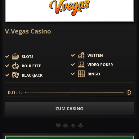
V.Vegas Casino
WETTEN
SLOTS
VIDEO POKER
ROULETTE
BINGO
BLACKJACK
0.0
/ 10
ZUM CASINO