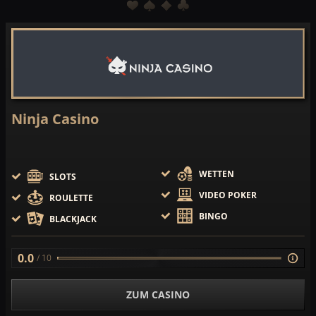
Ninja Casino
WETTEN
SLOTS
VIDEO POKER
ROULETTE
BINGO
BLACKJACK
0.0
/ 10
ZUM CASINO