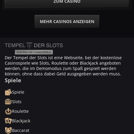
ZUM CASINO
MEHR CASINOS ANZEIGEN
Der Tempel der Slots ist eine Webseite, bei der kostenlose
Casinospiele wie Slots, Roulette oder Blackjack angeboten
werden, die im Demomodus zum Spaß gespielt werden
können, ohne dass dabei Geld ausgegeben werden muss.
Spiele
Spiele
Slots
Roulette
Blackjack
Baccarat