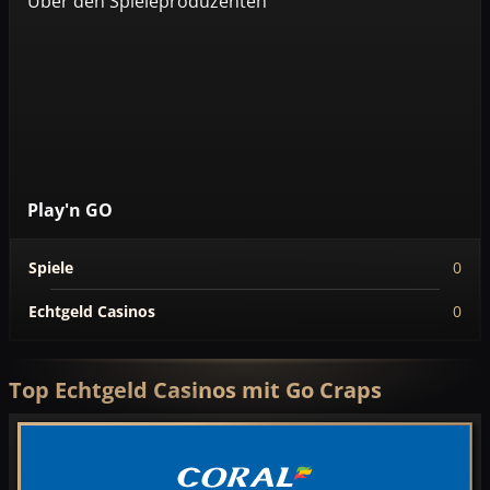
Über den Spieleproduzenten
Play'n GO
Spiele
0
Echtgeld Casinos
0
Top Echtgeld Casinos mit Go Craps