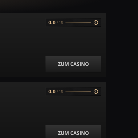
0.0
/ 10
ZUM CASINO
0.0
/ 10
ZUM CASINO