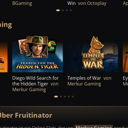
BGaming
Win
von Octoplay
Ap
ming
Diego Wild Search for
Temples of War
von
Ey
the Hidden Tiger
von
Merkur Gaming
Me
Merkur Gaming
Über Fruitinator