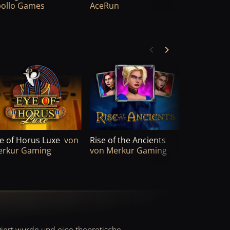
ollo Games
AceRun
El Torero 
von Merku
e of Horus Luxe
von
Rise of the Ancients
rkur Gaming
von Merkur Gaming