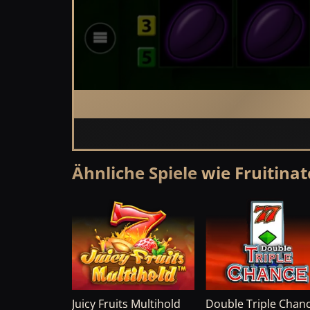
Ähnliche Spiele wie Fruitinat
Juicy Fruits Multihold
Double Triple Chan