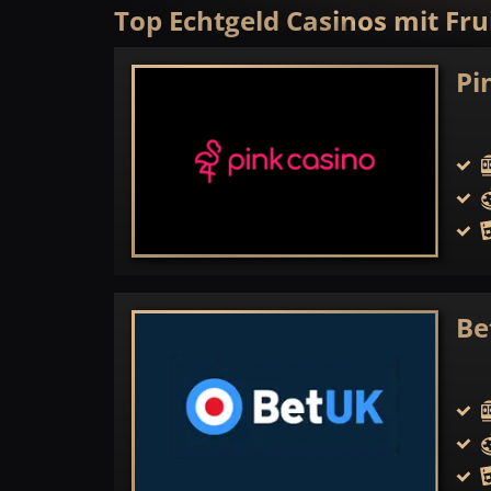
Top Echtgeld Casinos mit Fru
Pi
Be