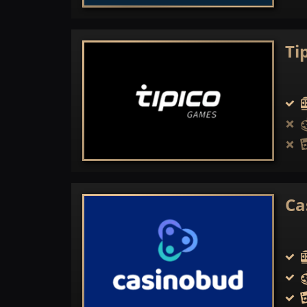
Ti
Ca