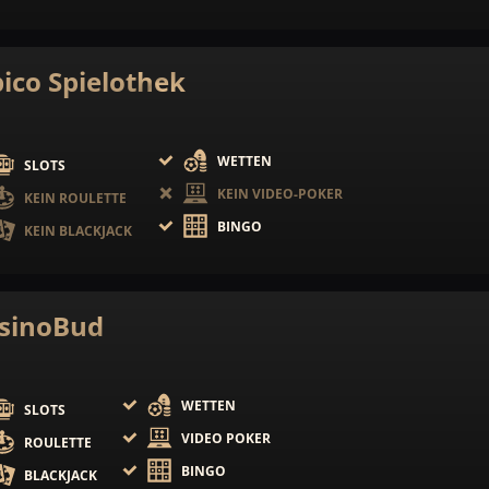
pico Spielothek
WETTEN
SLOTS
KEIN VIDEO-POKER
KEIN ROULETTE
BINGO
KEIN BLACKJACK
sinoBud
WETTEN
SLOTS
VIDEO POKER
ROULETTE
BINGO
BLACKJACK