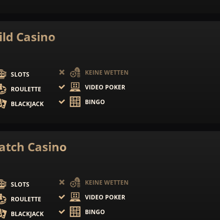
ild Casino
KEINE WETTEN
SLOTS
VIDEO POKER
ROULETTE
BINGO
BLACKJACK
atch Casino
KEINE WETTEN
SLOTS
VIDEO POKER
ROULETTE
BINGO
BLACKJACK