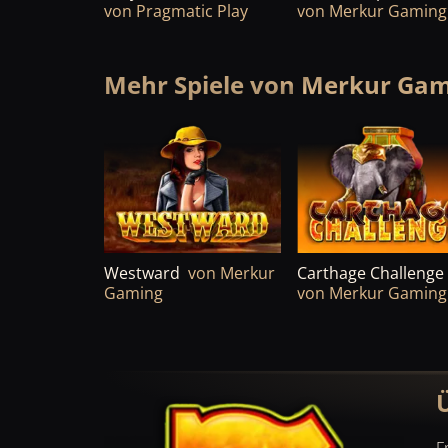
von Pragmatic Play
von Merkur Gaming
Mehr Spiele von Merkur Ga
Westward
von Merkur
Carthage Challenge
Gaming
von Merkur Gaming