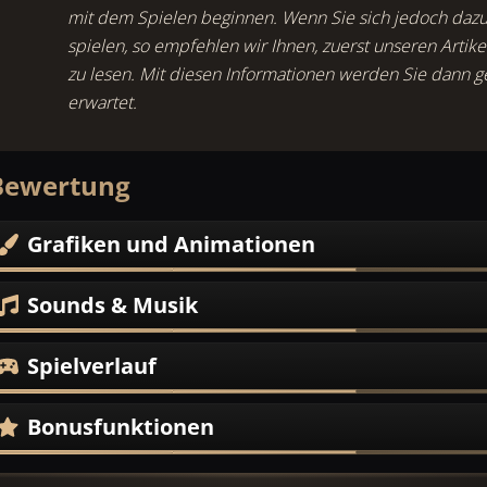
mit dem Spielen beginnen. Wenn Sie sich jedoch dazu
spielen, so empfehlen wir Ihnen, zuerst unseren Artike
zu lesen. Mit diesen Informationen werden Sie dann ge
erwartet.
Bewertung
Grafiken und Animationen
Sounds & Musik
Spielverlauf
Bonusfunktionen