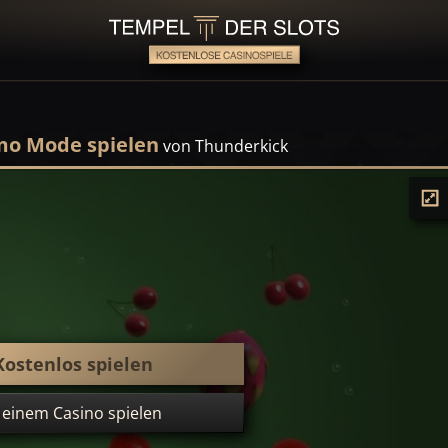
emo Mode spielen
von Thunderkick
Kostenlos spielen
 einem Casino spielen