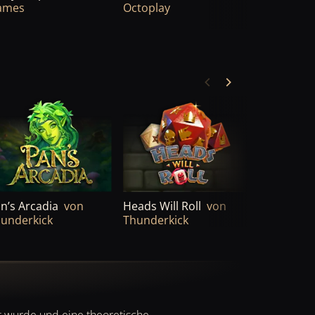
ames
Octoplay
MeJUICEa
Thunderki
n’s Arcadia
von
Heads Will Roll
von
underkick
Thunderkick