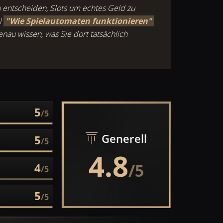
 entscheiden, Slots um echtes Geld zu
l
"Wie Spielautomaten funktionieren"
nau wissen, was Sie dort tatsächlich
5
/5
Generell
5
/5
4.8
/5
4
/5
5
/5