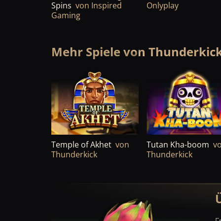
Spins
von Inspired
Onlyplay
Gaming
Mehr Spiele von Thunderkic
Temple of Akhet
von
Tutan Kha-boom
v
Thunderkick
Thunderkick