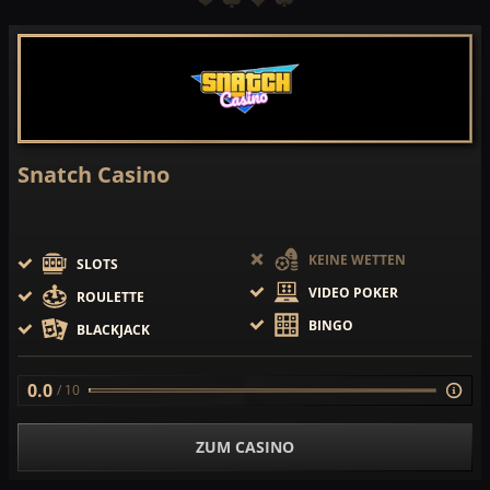
Snatch Casino
KEINE WETTEN
SLOTS
VIDEO POKER
ROULETTE
BINGO
BLACKJACK
0.0
/ 10
ZUM CASINO