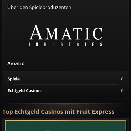
Über den Spieleproduzenten
Amatic
Spiele
0
Echtgeld Casinos
0
Top Echtgeld Casinos mit Fruit Express