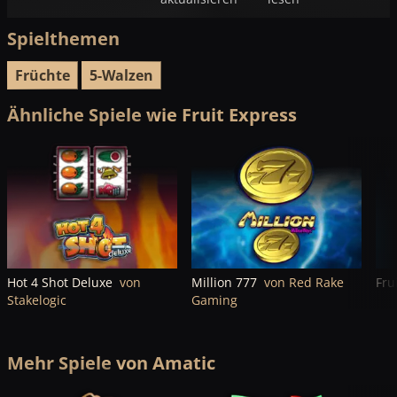
Spielthemen
Früchte
5-Walzen
Ähnliche Spiele wie Fruit Express
Hot 4 Shot Deluxe
von
Million 777
von Red Rake
Fru
Stakelogic
Gaming
Mehr Spiele von Amatic