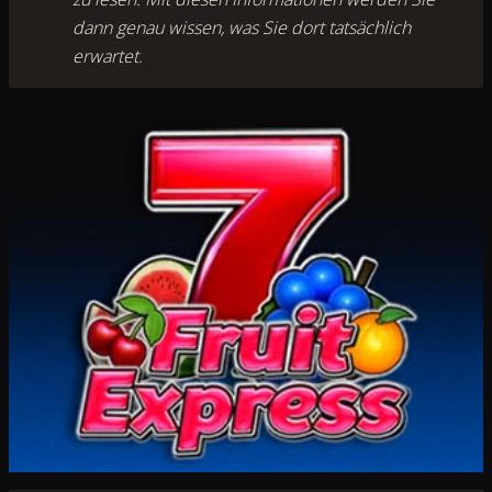
dann genau wissen, was Sie dort tatsächlich
erwartet.