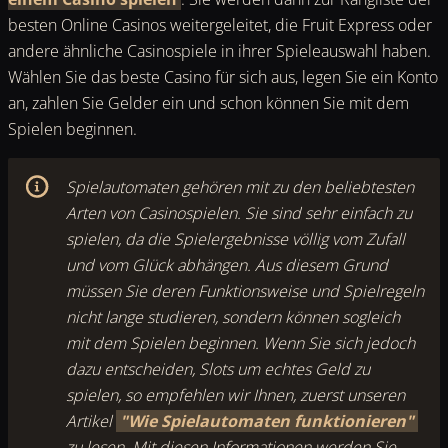
besten Online Casinos weitergeleitet, die Fruit Express oder
andere ähnliche Casinospiele in ihrer Spieleauswahl haben.
Wählen Sie das beste Casino für sich aus, legen Sie ein Konto
an, zahlen Sie Gelder ein und schon können Sie mit dem
Spielen beginnen.
Spielautomaten gehören mit zu den beliebtesten
Arten von Casinospielen. Sie sind sehr einfach zu
spielen, da die Spielergebnisse völlig vom Zufall
und vom Glück abhängen. Aus diesem Grund
müssen Sie deren Funktionsweise und Spielregeln
nicht lange studieren, sondern können sogleich
mit dem Spielen beginnen. Wenn Sie sich jedoch
dazu entscheiden, Slots um echtes Geld zu
spielen, so empfehlen wir Ihnen, zuerst unseren
Artikel
"Wie Spielautomaten funktionieren"
zu lesen. Mit diesen Informationen werden Sie