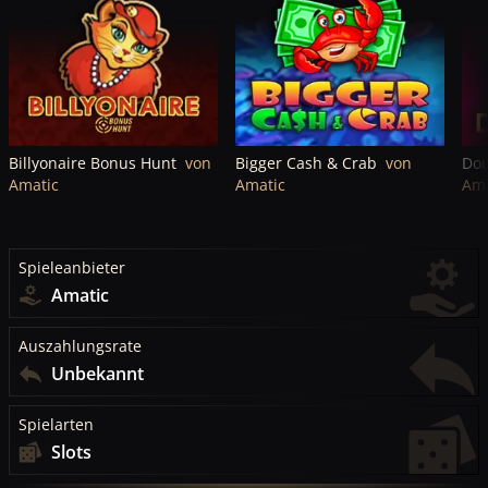
Billyonaire Bonus Hunt
von
Bigger Cash & Crab
von
Dou
Amatic
Amatic
Ama
Spieleanbieter
Amatic
Auszahlungsrate
Unbekannt
Spielarten
Slots