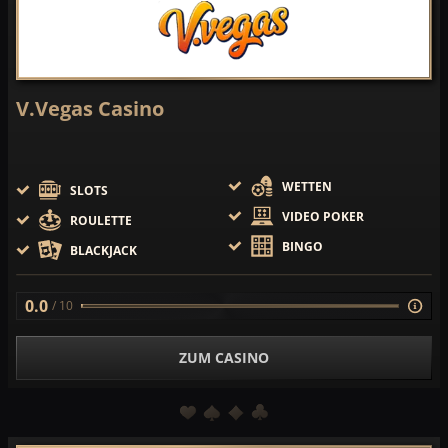
V.Vegas Casino
WETTEN
SLOTS
VIDEO POKER
ROULETTE
BINGO
BLACKJACK
0.0
/ 10
ZUM CASINO