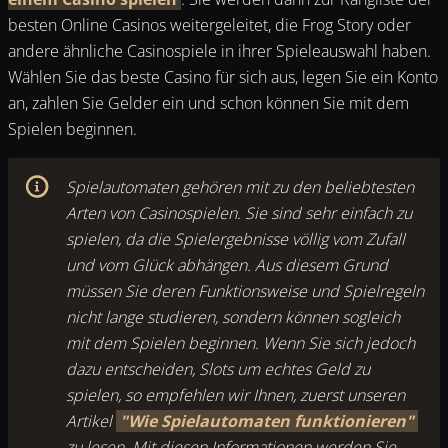
besten Online Casinos weitergeleitet, die Frog Story oder
andere ähnliche Casinospiele in ihrer Spieleauswahl haben.
Wählen Sie das beste Casino für sich aus, legen Sie ein Konto
an, zahlen Sie Gelder ein und schon können Sie mit dem
Spielen beginnen.
Spielautomaten gehören mit zu den beliebtesten
Arten von Casinospielen. Sie sind sehr einfach zu
spielen, da die Spielergebnisse völlig vom Zufall
und vom Glück abhängen. Aus diesem Grund
müssen Sie deren Funktionsweise und Spielregeln
nicht lange studieren, sondern können sogleich
mit dem Spielen beginnen. Wenn Sie sich jedoch
dazu entscheiden, Slots um echtes Geld zu
spielen, so empfehlen wir Ihnen, zuerst unseren
Artikel
"Wie Spielautomaten funktionieren"
zu lesen. Mit diesen Informationen werden Sie