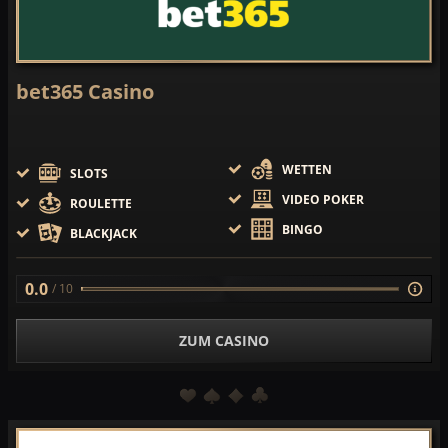
bet365 Casino
WETTEN
SLOTS
VIDEO POKER
ROULETTE
BINGO
BLACKJACK
0.0
/ 10
ZUM CASINO