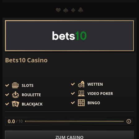
Bets10 Casino
WETTEN
SLOTS
VIDEO POKER
ROULETTE
BINGO
BLACKJACK
0.0
/ 10
ZUM CASINO