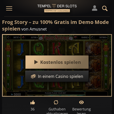
Frog Story – zu 100% Gratis im Demo Mode
spielen
von Amusnet
Kostenlos spielen
In einem Casino spielen
36
Guthaben
Bewertung
aktualisieren
lesen