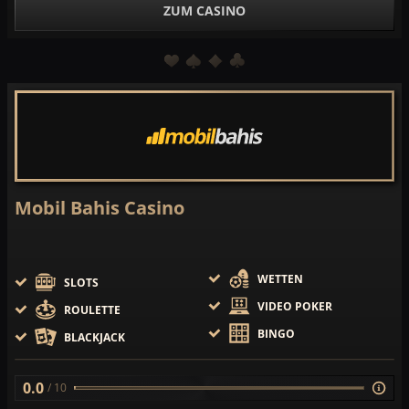
ZUM CASINO
Mobil Bahis Casino
WETTEN
SLOTS
VIDEO POKER
ROULETTE
BINGO
BLACKJACK
0.0
/ 10