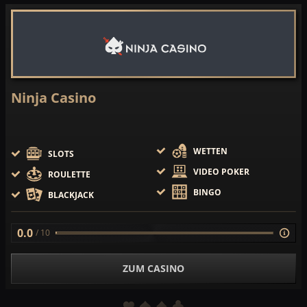
Ninja Casino
WETTEN
SLOTS
VIDEO POKER
ROULETTE
BINGO
BLACKJACK
0.0
/ 10
ZUM CASINO