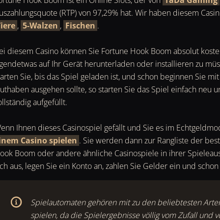
ortune Hook Boom ist ein Online Slots, der von
TaDa Gaming
uszahlungsquote (RTP) von 97,29% hat. Wir haben diesem Casi
iere
,
5-Walzen
,
Fischen
.
ei diesem Casino können Sie Fortune Hook Boom absolut kostenl
rgendetwas auf Ihr Gerät herunterladen oder installieren zu müss
arten Sie, bis das Spiel geladen ist, und schon beginnen Sie m
uthaben ausgehen sollte, so starten Sie das Spiel einfach neu 
ollständig aufgefüllt.
enn Ihnen dieses Casinospiel gefällt und Sie es im Echtgeldmo
inem Casino spielen
. Sie werden dann zur Rangliste der best
ook Boom oder andere ähnliche Casinospiele in ihrer Spieleau
ich aus, legen Sie ein Konto an, zahlen Sie Gelder ein und sch
Spielautomaten gehören mit zu den beliebtesten Arten 
spielen, da die Spielergebnisse völlig vom Zufall un