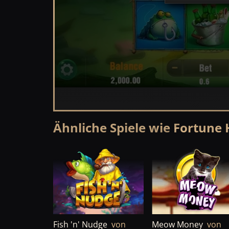
Ähnliche Spiele wie Fortun
Fish 'n' Nudge
von
Meow Money
von