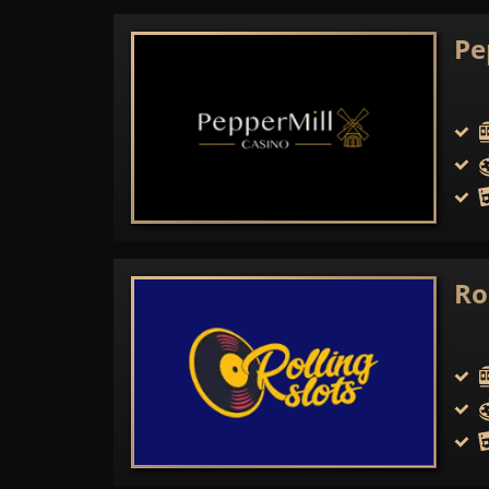
Pe
Ro