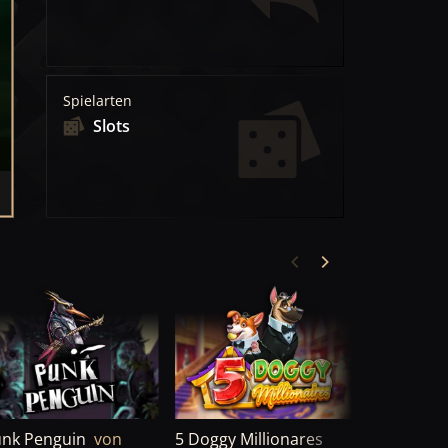
Spielarten
Slots
Mr Tiger
Gaming
nk Penguin
von
5 Doggy Millionares