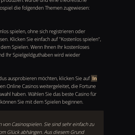
produziert wurde und eine theoretische
nospiel die folgenden Themen zugewiesen:
os spielen, ohne sich registrieren oder
en. Klicken Sie einfach auf "Kostenlos spielen",
it dem Spielen. Wenn Ihnen Ihr kostenloses
und Ihr Spielgeldguthaben wird wieder
dus ausprobieren möchten, klicken Sie auf
In
en Online Casinos weitergeleitet, die Fortune
swahl haben. Wählen Sie das beste Casino für
on können Sie mit dem Spielen beginnen.
von Casinospielen. Sie sind sehr einfach zu
d vom Glück abhängen. Aus diesem Grund