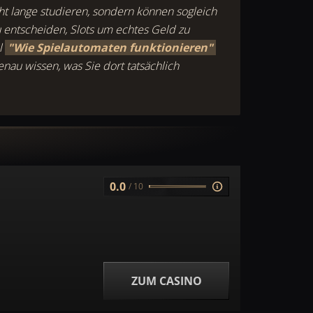
t lange studieren, sondern können sogleich
 entscheiden, Slots um echtes Geld zu
l
"Wie Spielautomaten funktionieren"
nau wissen, was Sie dort tatsächlich
0.0
/ 10
ZUM CASINO