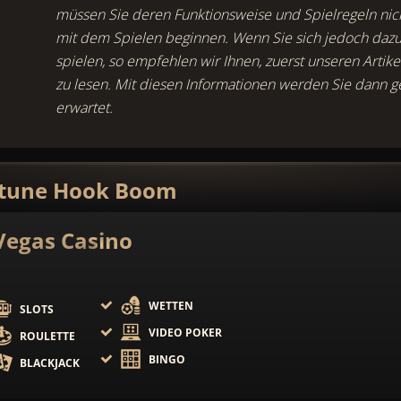
müssen Sie deren Funktionsweise und Spielregeln nich
mit dem Spielen beginnen. Wenn Sie sich jedoch dazu
spielen, so empfehlen wir Ihnen, zuerst unseren Artike
zu lesen. Mit diesen Informationen werden Sie dann ge
erwartet.
ortune Hook Boom
Vegas Casino
WETTEN
SLOTS
VIDEO POKER
ROULETTE
BINGO
BLACKJACK