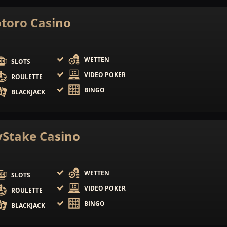
otoro Casino
WETTEN
SLOTS
VIDEO POKER
ROULETTE
BINGO
BLACKJACK
Stake Casino
WETTEN
SLOTS
VIDEO POKER
ROULETTE
BINGO
BLACKJACK