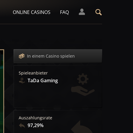
ONLINE CASINOS
FAQ
In einem Casino spielen
Spieleanbieter
TaDa Gaming
Auszahlungsrate
97,29%