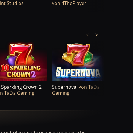
int Studios
von 4ThePlayer
3 Coin Pe
TaDa Gam
 Sparkling Crown 2
Supernova
von TaDa
n TaDa Gaming
Gaming