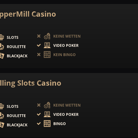
pperMill Casino
KEINE WETTEN
SLOTS
VIDEO POKER
ROULETTE
KEIN BINGO
BLACKJACK
lling Slots Casino
KEINE WETTEN
SLOTS
VIDEO POKER
ROULETTE
BINGO
BLACKJACK