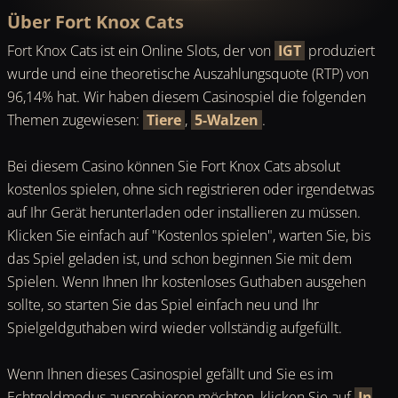
Über Fort Knox Cats
Fort Knox Cats ist ein Online Slots, der von
IGT
produziert
wurde und eine theoretische Auszahlungsquote (RTP) von
96,14% hat. Wir haben diesem Casinospiel die folgenden
Themen zugewiesen:
Tiere
,
5-Walzen
.
Bei diesem Casino können Sie Fort Knox Cats absolut
kostenlos spielen, ohne sich registrieren oder irgendetwas
auf Ihr Gerät herunterladen oder installieren zu müssen.
Klicken Sie einfach auf "Kostenlos spielen", warten Sie, bis
das Spiel geladen ist, und schon beginnen Sie mit dem
Spielen. Wenn Ihnen Ihr kostenloses Guthaben ausgehen
sollte, so starten Sie das Spiel einfach neu und Ihr
Spielgeldguthaben wird wieder vollständig aufgefüllt.
Wenn Ihnen dieses Casinospiel gefällt und Sie es im
Echtgeldmodus ausprobieren möchten, klicken Sie auf
In