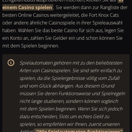
einem Casino spielen
. Sie werden dann zur Rangliste der
besten Online Casinos weitergeleitet, die Fort Knox Cats
oder andere ähnliche Casinospiele in ihrer Spieleauswahl
haben. Wählen Sie das beste Casino für sich aus, legen Sie
ein Konto an, zahlen Sie Gelder ein und schon können Sie
mit dem Spielen beginnen.
Spielautomaten gehören mit zu den beliebtesten
Arten von Casinospielen. Sie sind sehr einfach zu
spielen, da die Spielergebnisse völlig vom Zufall
und vom Glück abhängen. Aus diesem Grund
müssen Sie deren Funktionsweise und Spielregeln
nicht lange studieren, sondern können sogleich
mit dem Spielen beginnen. Wenn Sie sich jedoch
dazu entscheiden, Slots um echtes Geld zu
spielen, so empfehlen wir Ihnen, zuerst unseren
Artikel
"Wie Spielautomaten funktionieren"