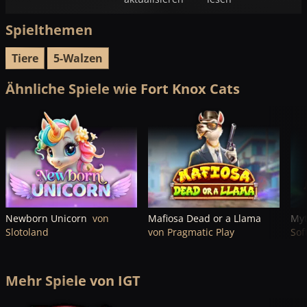
Spielthemen
Tiere
5-Walzen
Ähnliche Spiele wie Fort Knox Cats
Newborn Unicorn
von
Mafiosa Dead or a Llama
Myt
Slotoland
von Pragmatic Play
Sof
Mehr Spiele von IGT