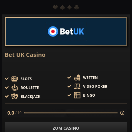
Bet UK Casino
WETTEN
SLOTS
VIDEO POKER
ROULETTE
BINGO
BLACKJACK
0.0
/ 10
ZUM CASINO