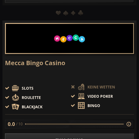
Mecca Bingo Casino
KEINE WETTEN
SLOTS
VIDEO POKER
ROULETTE
BINGO
BLACKJACK
0.0
/ 10