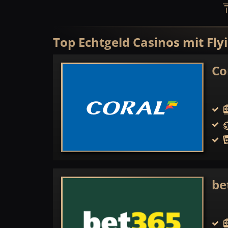
Top Echtgeld Casinos mit Fly
Co
be