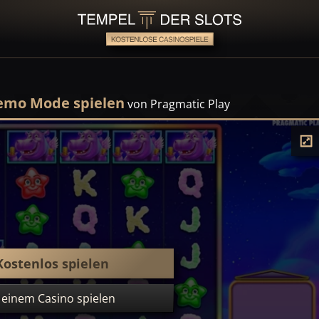
Demo Mode spielen
von Pragmatic Play
Kostenlos spielen
 einem Casino spielen