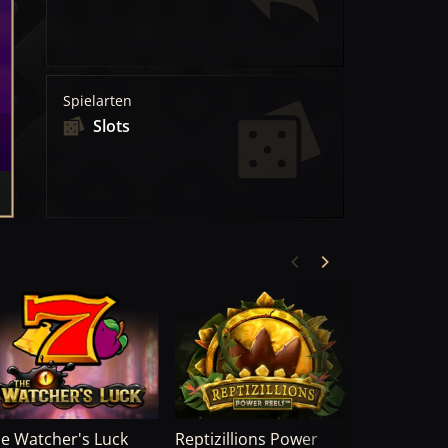
Spielarten
Slots
Tarasque
Studios
e Watcher's Luck
Reptizillions Power