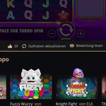
Bewertung lesen
20
Guthaben aktualisieren
ippo
Fuzzy Wuzzy
von
Knight Fight
von ELK
Th