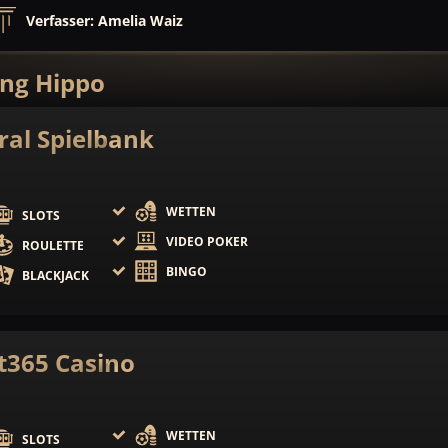
Verfasser: Amelia Waiz
ing Hippo
ral Spielbank
WETTEN
SLOTS
VIDEO POKER
ROULETTE
BINGO
BLACKJACK
t365 Casino
WETTEN
SLOTS