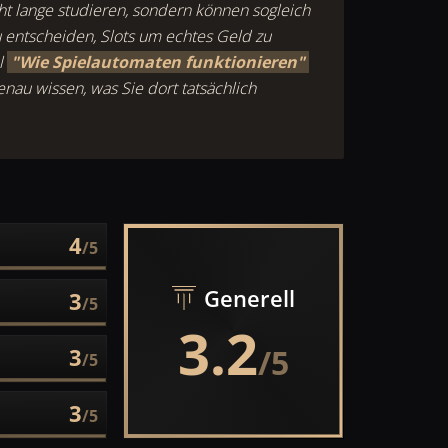
t lange studieren, sondern können sogleich
 entscheiden, Slots um echtes Geld zu
l
"Wie Spielautomaten funktionieren"
nau wissen, was Sie dort tatsächlich
4
/5
Generell
3
/5
3.2
/5
3
/5
3
/5