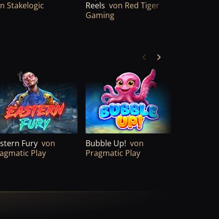
n Stakelogic
Reels
von Red Tiger
Gaming
Death Do
Pragmatic
stern Fury
von
Bubble Up!
von
agmatic Play
Pragmatic Play