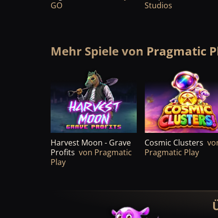
GO
Studios
Mehr Spiele von Pragmatic P
Harvest Moon - Grave
Cosmic Clusters
vo
Profits
von Pragmatic
Pragmatic Play
Play