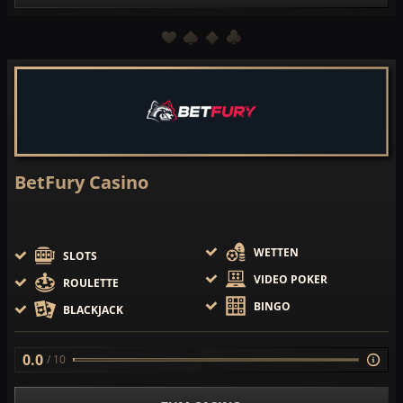
BetFury Casino
WETTEN
SLOTS
VIDEO POKER
ROULETTE
BINGO
BLACKJACK
0.0
/ 10