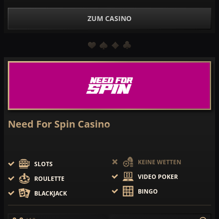
ZUM CASINO
Need For Spin Casino
KEINE WETTEN
SLOTS
VIDEO POKER
ROULETTE
BINGO
BLACKJACK