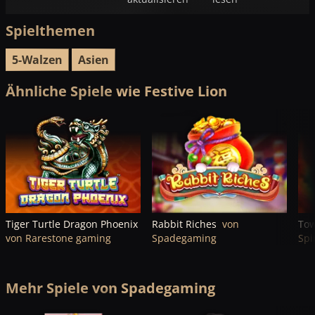
Spielthemen
5-Walzen
Asien
Ähnliche Spiele wie Festive Lion
Tiger Turtle Dragon Phoenix
Rabbit Riches
von
Tow
von Rarestone gaming
Spadegaming
Spi
Mehr Spiele von Spadegaming