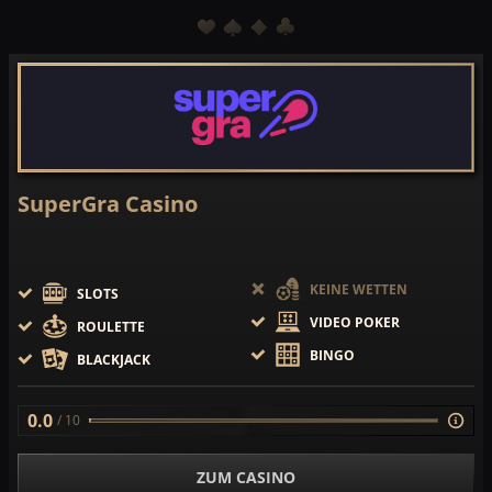
SuperGra Casino
KEINE WETTEN
SLOTS
VIDEO POKER
ROULETTE
BINGO
BLACKJACK
0.0
/ 10
ZUM CASINO