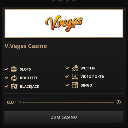
V.Vegas Casino
WETTEN
SLOTS
VIDEO POKER
ROULETTE
BINGO
BLACKJACK
0.0
/ 10
ZUM CASINO