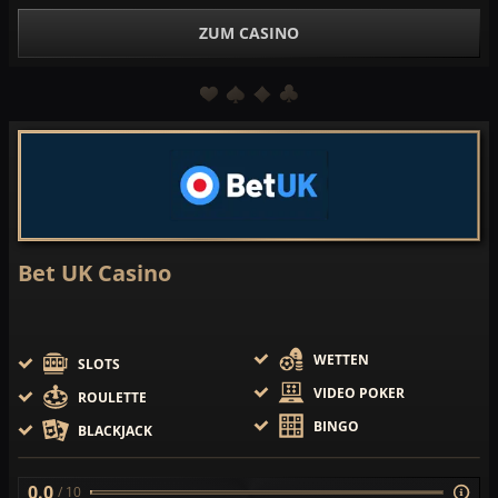
ZUM CASINO
Bet UK Casino
WETTEN
SLOTS
VIDEO POKER
ROULETTE
BINGO
BLACKJACK
0.0
/ 10