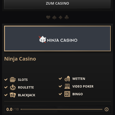
ZUM CASINO
Ninja Casino
WETTEN
SLOTS
VIDEO POKER
ROULETTE
BINGO
BLACKJACK
0.0
/ 10