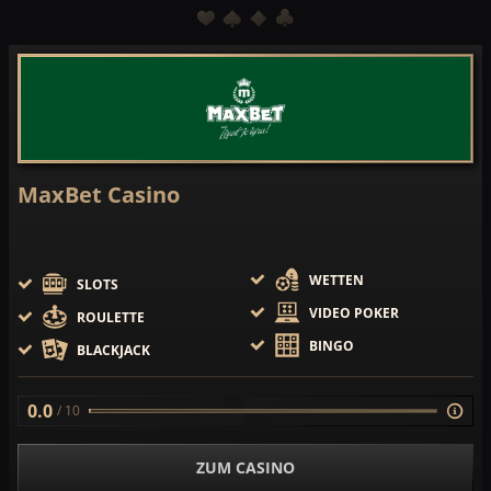
MaxBet Casino
WETTEN
SLOTS
VIDEO POKER
ROULETTE
BINGO
BLACKJACK
0.0
/ 10
ZUM CASINO