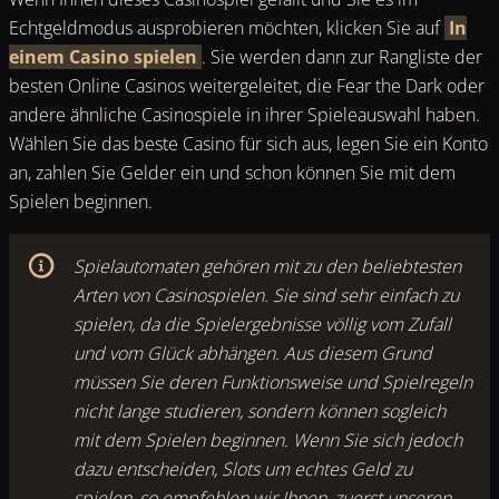
Echtgeldmodus ausprobieren möchten, klicken Sie auf
In
einem Casino spielen
. Sie werden dann zur Rangliste der
besten Online Casinos weitergeleitet, die Fear the Dark oder
andere ähnliche Casinospiele in ihrer Spieleauswahl haben.
Wählen Sie das beste Casino für sich aus, legen Sie ein Konto
an, zahlen Sie Gelder ein und schon können Sie mit dem
Spielen beginnen.
Spielautomaten gehören mit zu den beliebtesten
Arten von Casinospielen. Sie sind sehr einfach zu
spielen, da die Spielergebnisse völlig vom Zufall
und vom Glück abhängen. Aus diesem Grund
müssen Sie deren Funktionsweise und Spielregeln
nicht lange studieren, sondern können sogleich
mit dem Spielen beginnen. Wenn Sie sich jedoch
dazu entscheiden, Slots um echtes Geld zu
spielen, so empfehlen wir Ihnen, zuerst unseren