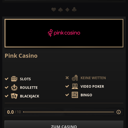
Pink Casino
KEINE WETTEN
SLOTS
VIDEO POKER
ROULETTE
BINGO
BLACKJACK
0.0
/ 10
ZUM CASINO