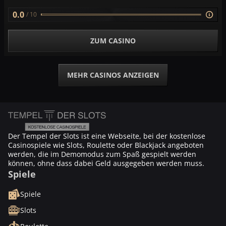
0.0
/ 10
ZUM CASINO
MEHR CASINOS ANZEIGEN
Der Tempel der Slots ist eine Webseite, bei der kostenlose
Casinospiele wie Slots, Roulette oder Blackjack angeboten
werden, die im Demomodus zum Spaß gespielt werden
können, ohne dass dabei Geld ausgegeben werden muss.
Spiele
Spiele
Slots