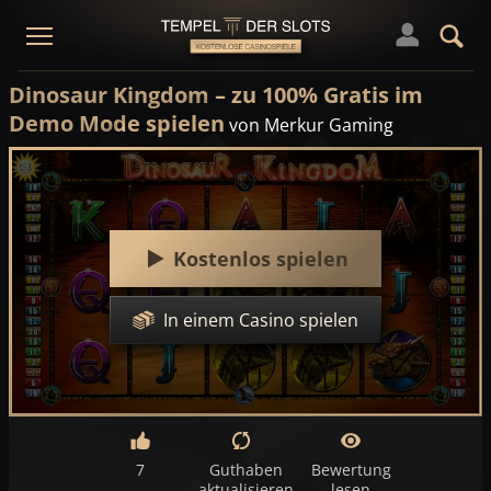
Dinosaur Kingdom – zu 100% Gratis im
Demo Mode spielen
von Merkur Gaming
Kostenlos spielen
In einem Casino spielen
7
Guthaben
Bewertung
aktualisieren
lesen