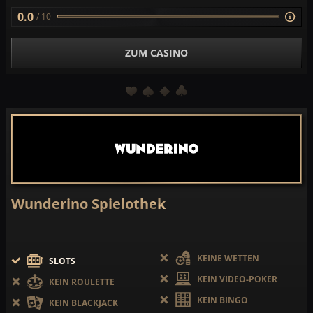
0.0
/ 10
ZUM CASINO
Wunderino Spielothek
KEINE WETTEN
SLOTS
KEIN VIDEO-POKER
KEIN ROULETTE
KEIN BINGO
KEIN BLACKJACK