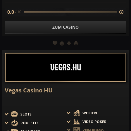
0.0
/ 10
ZUM CASINO
Vegas Casino HU
WETTEN
SLOTS
VIDEO POKER
ROULETTE
KEIN BINGO