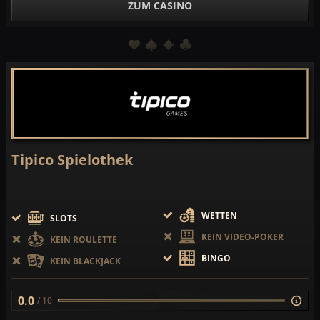
ZUM CASINO
Tipico Spielothek
WETTEN
SLOTS
KEIN VIDEO-POKER
KEIN ROULETTE
BINGO
KEIN BLACKJACK
0.0
/ 10