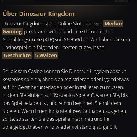
Über Dinosaur Kingdom
Dinosaur Kingdom ist ein Online Slots, der von
Merkur
Gaming
produziert wurde und eine theoretische
Auszahlungsquote (RTP) von 96,95% hat. Wir haben diesem
Casinospiel die folgenden Themen zugewiesen:
Geschichte
,
5-Walzen
.
Bei diesem Casino können Sie Dinosaur Kingdom absolut
kostenlos spielen, ohne sich registrieren oder irgendetwas
auf Ihr Gerät herunterladen oder installieren zu müssen.
Klicken Sie einfach auf "Kostenlos spielen", warten Sie, bis
das Spiel geladen ist, und schon beginnen Sie mit dem
Spielen. Wenn Ihnen Ihr kostenloses Guthaben ausgehen
sollte, so starten Sie das Spiel einfach neu und Ihr
Spielgeldguthaben wird wieder vollständig aufgefüllt.