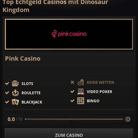
Top Echtgeld Casinos mit Dinosaur
Kingdom
Pink Casino
KEINE WETTEN
SLOTS
VIDEO POKER
ROULETTE
BINGO
BLACKJACK
0.0
/ 10
ZUM CASINO