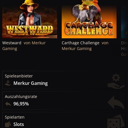
Westward
von Merkur
Carthage Challenge
von
Die
Gaming
Merkur Gaming
Hid
Ga
Spieleanbieter
Merkur Gaming
Auszahlungsrate
96,95%
Spielarten
Slots