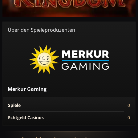
Über den Spieleproduzenten
Merkur Gaming
Spiele
0
Echtgeld Casinos
0