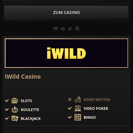
ZUM CASINO
iWild Casino
KEINE WETTEN
SLOTS
VIDEO POKER
ROULETTE
BINGO
BLACKJACK