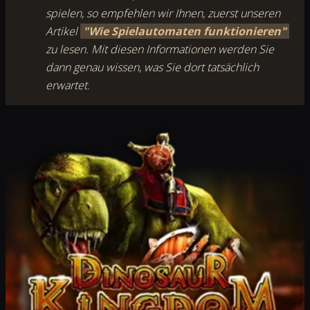
spielen, so empfehlen wir Ihnen, zuerst unseren
Artikel
"Wie Spielautomaten funktionieren"
zu lesen. Mit diesen Informationen werden Sie
dann genau wissen, was Sie dort tatsächlich
erwartet.