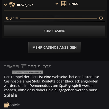
BINGO
BLACKJACK
0.0
/ 10
ZUM CASINO
MEHR CASINOS ANZEIGEN
Der Tempel der Slots ist eine Webseite, bei der kostenlose
Casinospiele wie Slots, Roulette oder Blackjack angeboten
werden, die im Demomodus zum Spaß gespielt werden
können, ohne dass dabei Geld ausgegeben werden muss.
Spiele
Spiele