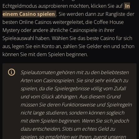
Echtgeldmodus ausprobieren möchten, klicken Sie auf
In
einem Casino spielen
. Sie werden dann zur Rangliste der
besten Online Casinos weitergeleitet, die Coffee House
Mystery oder andere ähnliche Casinospiele in ihrer
Spieleauswahl haben. Wählen Sie das beste Casino für sich
aus, legen Sie ein Konto an, zahlen Sie Gelder ein und schon
können Sie mit dem Spielen beginnen.
Spielautomaten gehören mit zu den beliebtesten
Arten von Casinospielen. Sie sind sehr einfach zu
spielen, da die Spielergebnisse völlig vom Zufall
und vom Glück abhängen. Aus diesem Grund
müssen Sie deren Funktionsweise und Spielregeln
nicht lange studieren, sondern können sogleich
mit dem Spielen beginnen. Wenn Sie sich jedoch
dazu entscheiden, Slots um echtes Geld zu
spielen, so empfehlen wir Ihnen, zuerst unseren