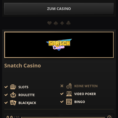
ZUM CASINO
Snatch Casino
KEINE WETTEN
SLOTS
VIDEO POKER
ROULETTE
BINGO
BLACKJACK
0.0
/ 10