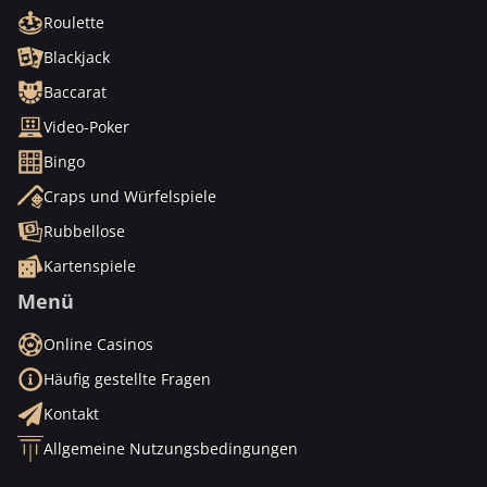
Roulette
Blackjack
Baccarat
Video-Poker
Bingo
Craps und Würfelspiele
Rubbellose
Kartenspiele
Menü
Online Casinos
Häufig gestellte Fragen
Kontakt
Allgemeine Nutzungsbedingungen