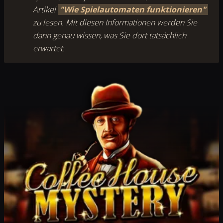
Artikel
"Wie Spielautomaten funktionieren"
zu lesen. Mit diesen Informationen werden Sie
dann genau wissen, was Sie dort tatsächlich
erwartet.