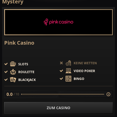
Mystery
Pink Casino
KEINE WETTEN
SLOTS
VIDEO POKER
ROULETTE
BINGO
BLACKJACK
0.0
/ 10
ZUM CASINO