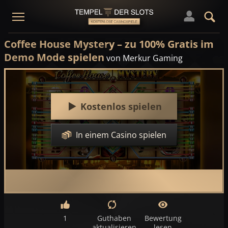
Coffee House Mystery – zu 100% Gratis im
Demo Mode spielen
von Merkur Gaming
Kostenlos spielen
In einem Casino spielen
1
Guthaben
Bewertung
aktualisieren
lesen