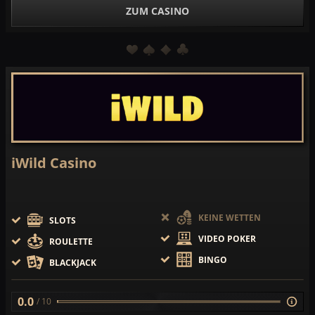
ZUM CASINO
iWild Casino
KEINE WETTEN
SLOTS
VIDEO POKER
ROULETTE
BINGO
BLACKJACK
0.0
/ 10