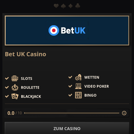
Bet UK Casino
WETTEN
SLOTS
VIDEO POKER
ROULETTE
BINGO
BLACKJACK
0.0
/ 10
ZUM CASINO