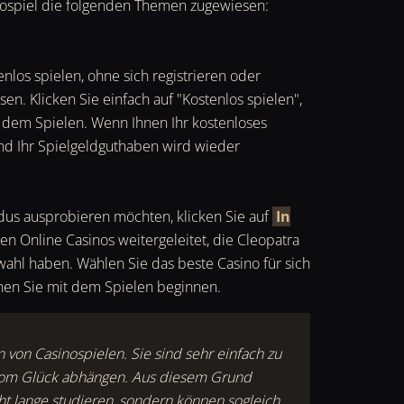
nospiel die folgenden Themen zugewiesen:
nlos spielen, ohne sich registrieren oder
en. Klicken Sie einfach auf "Kostenlos spielen",
it dem Spielen. Wenn Ihnen Ihr kostenloses
und Ihr Spielgeldguthaben wird wieder
dus ausprobieren möchten, klicken Sie auf
In
en Online Casinos weitergeleitet, die Cleopatra
wahl haben. Wählen Sie das beste Casino für sich
nnen Sie mit dem Spielen beginnen.
von Casinospielen. Sie sind sehr einfach zu
d vom Glück abhängen. Aus diesem Grund
t lange studieren, sondern können sogleich