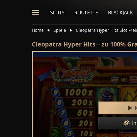
SLOTS
ROULETTE
BLACKJACK
Home
Spiele
Cleopatra Hyper Hits Slot Frei
Cleopatra Hyper Hits – zu 100% G
In