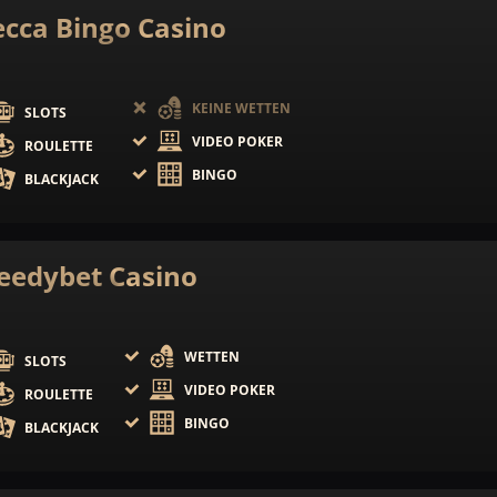
cca Bingo Casino
KEINE WETTEN
SLOTS
VIDEO POKER
ROULETTE
BINGO
BLACKJACK
eedybet Casino
WETTEN
SLOTS
VIDEO POKER
ROULETTE
BINGO
BLACKJACK