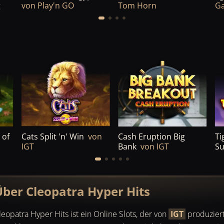
g
von Play'n GO
Tom Horn
G
 of
Cats Split 'n' Win
von
Cash Eruption Big
Ti
IGT
Bank
von IGT
Su
Über Cleopatra Hyper Hits
leopatra Hyper Hits ist ein Online Slots, der von
IGT
produziert