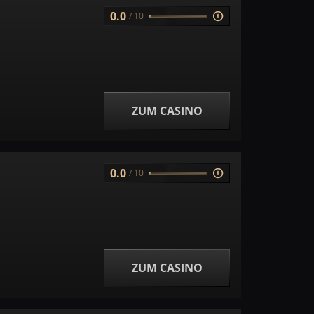
0.0
/ 10
ZUM CASINO
0.0
/ 10
ZUM CASINO