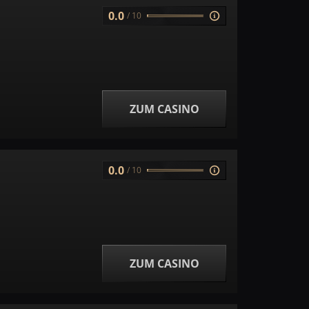
0.0
/ 10
ZUM CASINO
0.0
/ 10
ZUM CASINO