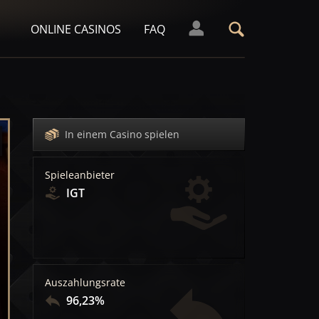
ONLINE CASINOS
FAQ
In einem Casino spielen
Spieleanbieter
IGT
Auszahlungsrate
96,23%