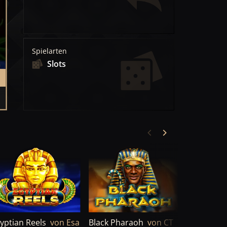
Spielarten
Slots
1 Reel Egy
Spinomen
yptian Reels
von Esa
Black Pharaoh
von CT