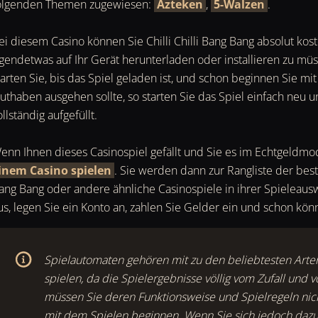
olgenden Themen zugewiesen:
Azteken
,
5-Walzen
.
ei diesem Casino können Sie Chilli Chilli Bang Bang absolut kost
rgendetwas auf Ihr Gerät herunterladen oder installieren zu müss
arten Sie, bis das Spiel geladen ist, und schon beginnen Sie m
uthaben ausgehen sollte, so starten Sie das Spiel einfach neu 
ollständig aufgefüllt.
enn Ihnen dieses Casinospiel gefällt und Sie es im Echtgeldmo
inem Casino spielen
. Sie werden dann zur Rangliste der beste
ang Bang oder andere ähnliche Casinospiele in ihrer Spieleausw
us, legen Sie ein Konto an, zahlen Sie Gelder ein und schon kö
Spielautomaten gehören mit zu den beliebtesten Arten 
spielen, da die Spielergebnisse völlig vom Zufall un
müssen Sie deren Funktionsweise und Spielregeln nich
mit dem Spielen beginnen. Wenn Sie sich jedoch dazu