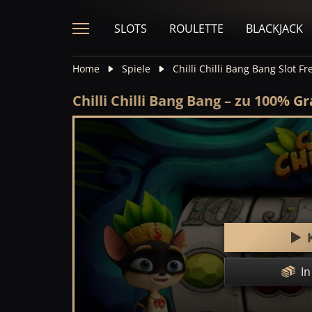
SLOTS
ROULETTE
BLACKJACK
Home
Spiele
Chilli Chilli Bang Bang Slot Fr
Chilli Chilli Bang Bang – zu 100% 
In