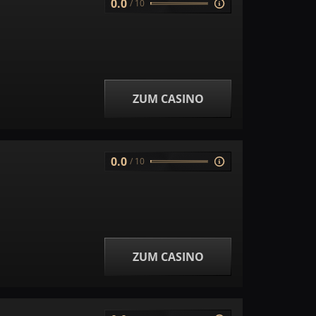
0.0
/ 10
ZUM CASINO
0.0
/ 10
ZUM CASINO