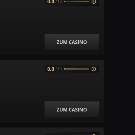
0.0
/ 10
ZUM CASINO
0.0
/ 10
ZUM CASINO