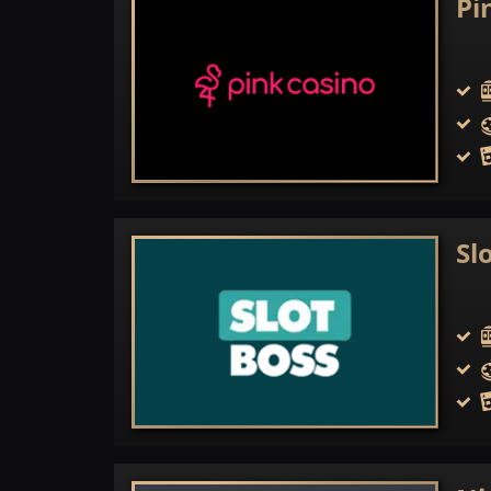
Pi
Sl