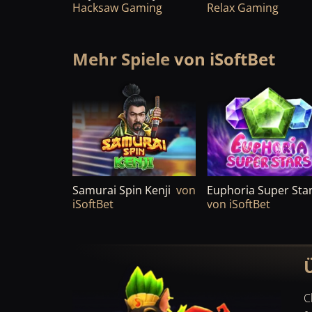
Hacksaw Gaming
Relax Gaming
Mehr Spiele von iSoftBet
Samurai Spin Kenji
von
Euphoria Super Sta
iSoftBet
von iSoftBet
Ü
C