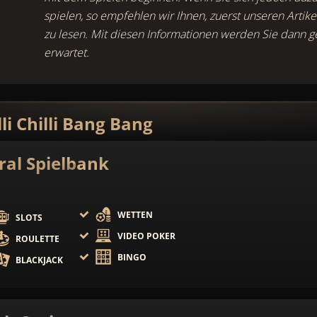
spielen, so empfehlen wir Ihnen, zuerst unseren Artike
zu lesen. Mit diesen Informationen werden Sie dann ge
erwartet.
li Chilli Bang Bang
ral Spielbank
WETTEN
SLOTS
VIDEO POKER
ROULETTE
BINGO
BLACKJACK