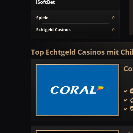
iSoftBet
Spiele
0
Echtgeld Casinos
0
Top Echtgeld Casinos mit Chil
Co