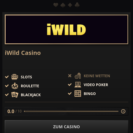
iWild Casino
KEINE WETTEN
SLOTS
VIDEO POKER
ROULETTE
BINGO
BLACKJACK
0.0
/ 10
ZUM CASINO