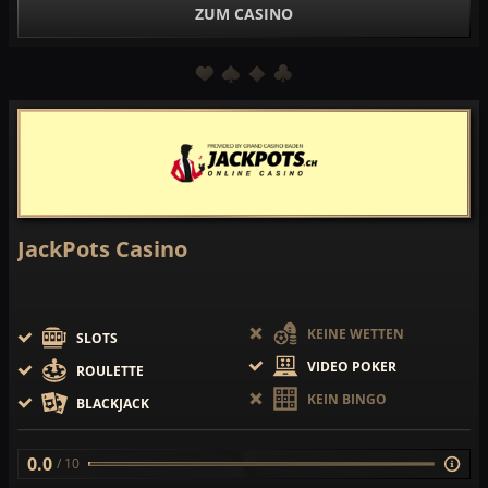
ZUM CASINO
JackPots Casino
KEINE WETTEN
SLOTS
VIDEO POKER
ROULETTE
KEIN BINGO
BLACKJACK
0.0
/ 10