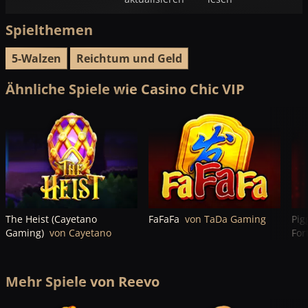
Spielthemen
5-Walzen
Reichtum und Geld
Ähnliche Spiele wie Casino Chic VIP
The Heist (Cayetano
FaFaFa
von TaDa Gaming
Pig
Gaming)
von Cayetano
For
Mehr Spiele von Reevo