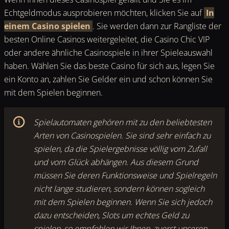
Echtgeldmodus ausprobieren möchten, klicken Sie auf
In
einem Casino spielen
. Sie werden dann zur Rangliste der
besten Online Casinos weitergeleitet, die Casino Chic VIP
oder andere ähnliche Casinospiele in ihrer Spieleauswahl
haben. Wählen Sie das beste Casino für sich aus, legen Sie
ein Konto an, zahlen Sie Gelder ein und schon können Sie
mit dem Spielen beginnen.
Spielautomaten gehören mit zu den beliebtesten
Arten von Casinospielen. Sie sind sehr einfach zu
spielen, da die Spielergebnisse völlig vom Zufall
und vom Glück abhängen. Aus diesem Grund
müssen Sie deren Funktionsweise und Spielregeln
nicht lange studieren, sondern können sogleich
mit dem Spielen beginnen. Wenn Sie sich jedoch
dazu entscheiden, Slots um echtes Geld zu
spielen, so empfehlen wir Ihnen, zuerst unseren