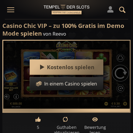
Casino Chic VIP – zu 100% Gratis im Demo
Mode spielen
von Reevo
Kostenlos spielen
In einem Casino spielen
5
Guthaben
Bewertung
aktualisieren
lesen