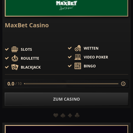
MaxBet Casino
WETTEN
SLOTS
VIDEO POKER
ROULETTE
BINGO
BLACKJACK
0.0
/ 10
ZUM CASINO