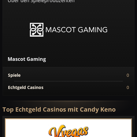
Über den Spieleproduzenten
Mascot Gaming
Spiele
0
Echtgeld Casinos
0
Top Echtgeld Casinos mit Candy Keno