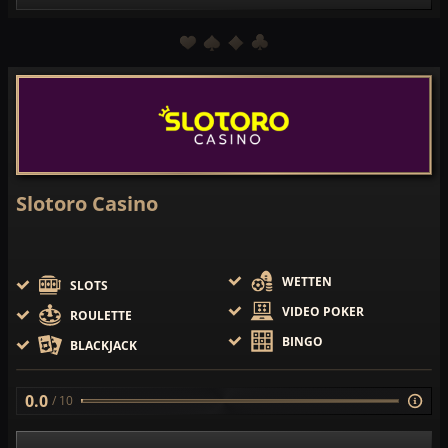
Slotoro Casino
WETTEN
SLOTS
VIDEO POKER
ROULETTE
BINGO
BLACKJACK
0.0
/ 10