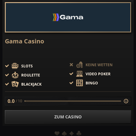
Gama Casino
KEINE WETTEN
SLOTS
VIDEO POKER
ROULETTE
BINGO
BLACKJACK
0.0
/ 10
ZUM CASINO