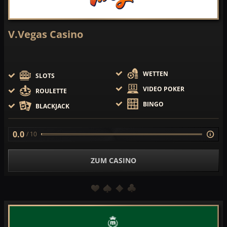
V.Vegas Casino
WETTEN
SLOTS
VIDEO POKER
ROULETTE
BINGO
BLACKJACK
0.0
/ 10
ZUM CASINO