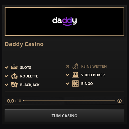
Daddy Casino
KEINE WETTEN
SLOTS
VIDEO POKER
ROULETTE
BINGO
BLACKJACK
0.0
/ 10
ZUM CASINO