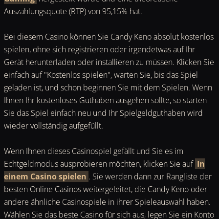
Auszahlungsquote (RTP) von 95,15% hat.
Bei diesem Casino können Sie Candy Keno absolut kostenlos
spielen, ohne sich registrieren oder irgendetwas auf Ihr
Gerät herunterladen oder installieren zu müssen. Klicken Sie
einfach auf "Kostenlos spielen", warten Sie, bis das Spiel
geladen ist, und schon beginnen Sie mit dem Spielen. Wenn
Ihnen Ihr kostenloses Guthaben ausgehen sollte, so starten
Sie das Spiel einfach neu und Ihr Spielgeldguthaben wird
wieder vollständig aufgefüllt.
Wenn Ihnen dieses Casinospiel gefällt und Sie es im
Echtgeldmodus ausprobieren möchten, klicken Sie auf
In
einem Casino spielen
. Sie werden dann zur Rangliste der
besten Online Casinos weitergeleitet, die Candy Keno oder
andere ähnliche Casinospiele in ihrer Spieleauswahl haben.
Wählen Sie das beste Casino für sich aus, legen Sie ein Konto