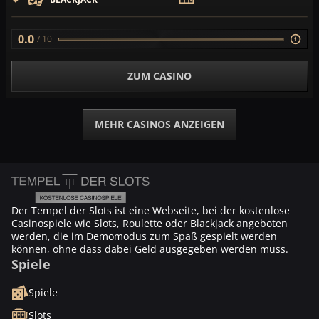
0.0
/ 10
ZUM CASINO
MEHR CASINOS ANZEIGEN
Der Tempel der Slots ist eine Webseite, bei der kostenlose
Casinospiele wie Slots, Roulette oder Blackjack angeboten
werden, die im Demomodus zum Spaß gespielt werden
können, ohne dass dabei Geld ausgegeben werden muss.
Spiele
Spiele
Slots