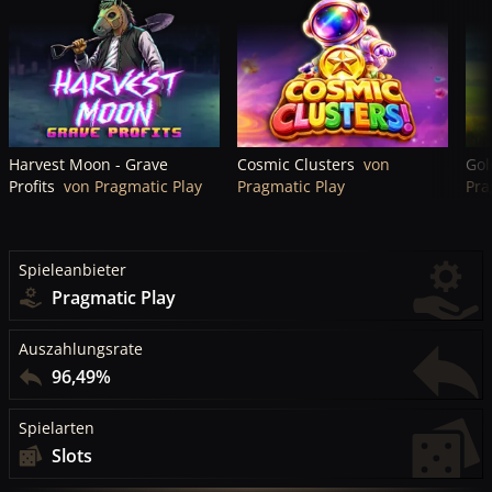
Harvest Moon - Grave
Cosmic Clusters
von
Gol
Profits
von Pragmatic Play
Pragmatic Play
Pra
Spieleanbieter
Pragmatic Play
Auszahlungsrate
96,49%
Spielarten
Slots