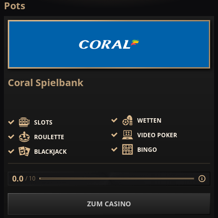
Pots
Coral Spielbank
WETTEN
SLOTS
VIDEO POKER
ROULETTE
BINGO
BLACKJACK
0.0
/ 10
ZUM CASINO