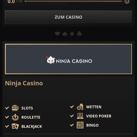
0.0
/ 10
ZUM CASINO
Ninja Casino
WETTEN
SLOTS
VIDEO POKER
ROULETTE
BINGO
BLACKJACK