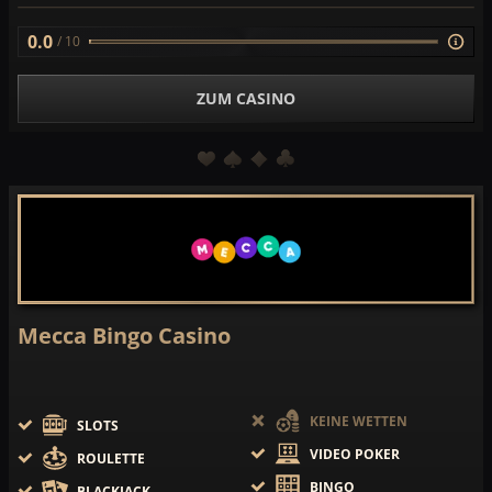
0.0
/ 10
ZUM CASINO
Mecca Bingo Casino
KEINE WETTEN
SLOTS
VIDEO POKER
ROULETTE
BINGO
BLACKJACK