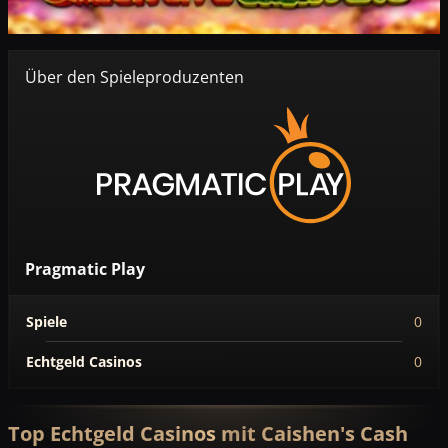
Über den Spieleproduzenten
Pragmatic Play
Spiele
0
Echtgeld Casinos
0
Top Echtgeld Casinos mit Caishen's Cash