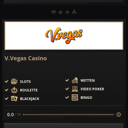
V.Vegas Casino
WETTEN
SLOTS
VIDEO POKER
ROULETTE
BINGO
BLACKJACK
0.0
/ 10