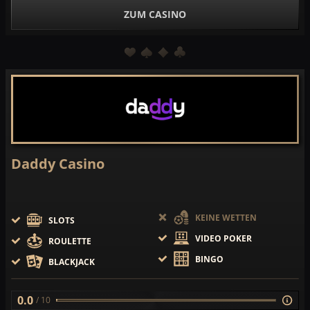
ZUM CASINO
Daddy Casino
KEINE WETTEN
SLOTS
VIDEO POKER
ROULETTE
BINGO
BLACKJACK
0.0
/ 10