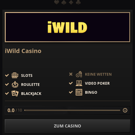
iWild Casino
KEINE WETTEN
SLOTS
VIDEO POKER
ROULETTE
BINGO
BLACKJACK
0.0
/ 10
ZUM CASINO