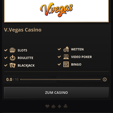
V.Vegas Casino
WETTEN
SLOTS
VIDEO POKER
ROULETTE
BINGO
BLACKJACK
0.0
/ 10
ZUM CASINO