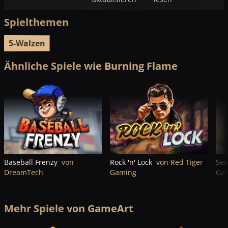
Spielthemen
5-Walzen
Ähnliche Spiele wie Burning Flame
Baseball Frenzy
von
Rock 'n' Lock
von Red Tiger
See
DreamTech
Gaming
Ga
Mehr Spiele von GameArt