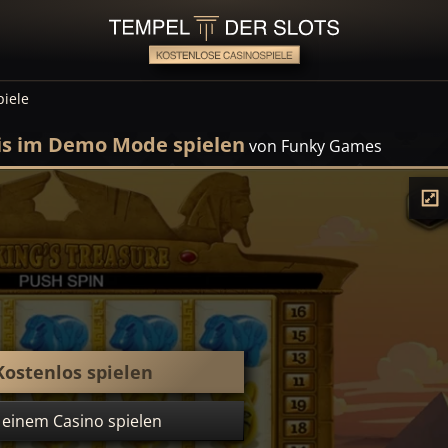
piele
tis im Demo Mode spielen
von Funky Games
Kostenlos spielen
 einem Casino spielen