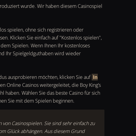
roduziert wurde. Wir haben diesem Casinospiel
os spielen, ohne sich registrieren oder
en. Klicken Sie einfach auf "Kostenlos spielen",
it dem Spielen. Wenn Ihnen Ihr kostenloses
und Ihr Spielgeldguthaben wird wieder
dus ausprobieren möchten, klicken Sie auf
In
en Online Casinos weitergeleitet, die Boy King’s
hl haben. Wählen Sie das beste Casino für sich
nnen Sie mit dem Spielen beginnen.
von Casinospielen. Sie sind sehr einfach zu
d vom Glück abhängen. Aus diesem Grund