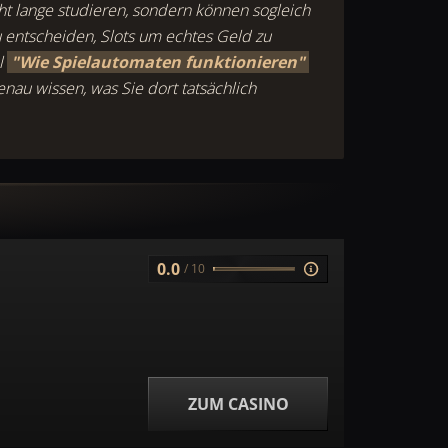
t lange studieren, sondern können sogleich
 entscheiden, Slots um echtes Geld zu
l
"Wie Spielautomaten funktionieren"
nau wissen, was Sie dort tatsächlich
0.0
/ 10
ZUM CASINO