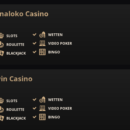
naloko Casino
WETTEN
SLOTS
VIDEO POKER
ROULETTE
BINGO
BLACKJACK
in Casino
WETTEN
SLOTS
VIDEO POKER
ROULETTE
BINGO
BLACKJACK