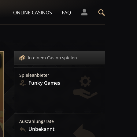
ONLINE CASINOS
FAQ
In einem Casino spielen
Spieleanbieter
Funky Games
Auszahlungsrate
Unbekannt