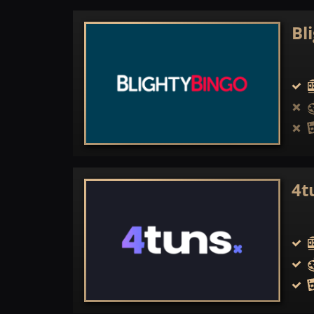
Bl
4t