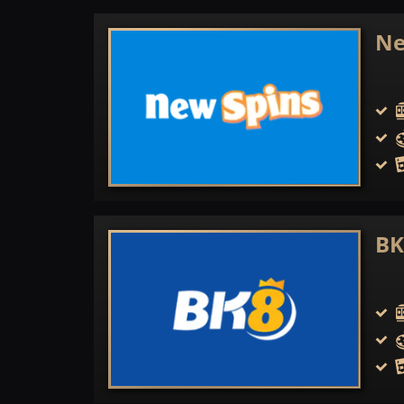
Ne
BK