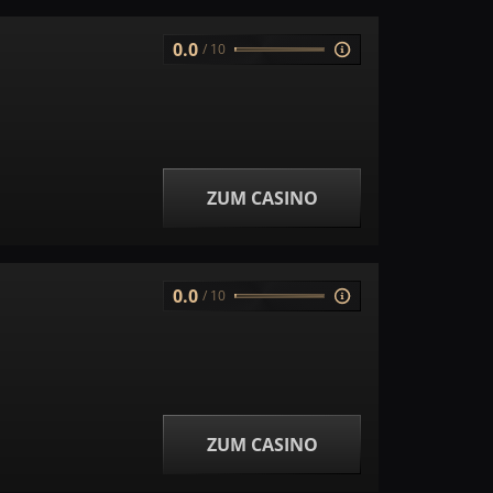
0.0
/ 10
ZUM CASINO
0.0
/ 10
ZUM CASINO