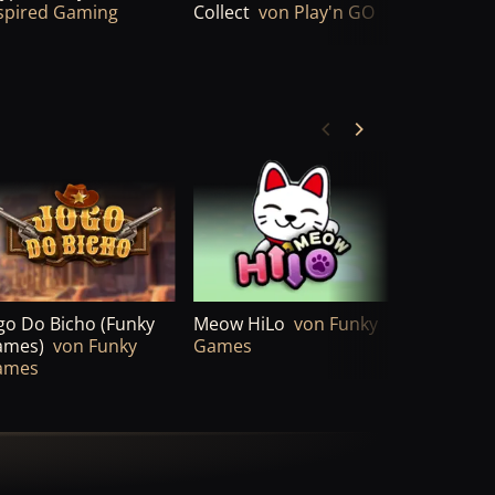
spired Gaming
Collect
von Play'n GO
Ji Ji Ji
von 
go Do Bicho (Funky
Meow HiLo
von Funky
ames)
von Funky
Games
ames