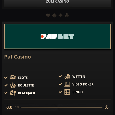
ZUM CASINO
Paf Casino
WETTEN
SLOTS
VIDEO POKER
ROULETTE
BINGO
BLACKJACK
0.0
/ 10