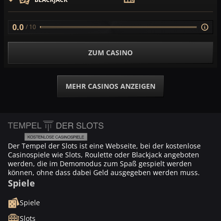
0.0
/ 10
ZUM CASINO
MEHR CASINOS ANZEIGEN
Der Tempel der Slots ist eine Webseite, bei der kostenlose
Casinospiele wie Slots, Roulette oder Blackjack angeboten
werden, die im Demomodus zum Spaß gespielt werden
können, ohne dass dabei Geld ausgegeben werden muss.
Spiele
Spiele
Slots