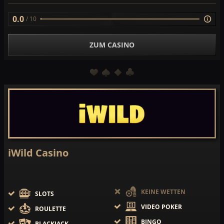
0.0
/ 10
ZUM CASINO
iWild Casino
KEINE WETTEN
SLOTS
VIDEO POKER
ROULETTE
BINGO
BLACKJACK