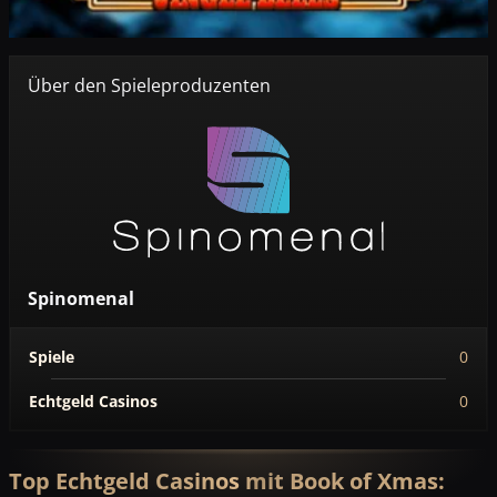
Über den Spieleproduzenten
Spinomenal
Spiele
0
Echtgeld Casinos
0
Top Echtgeld Casinos mit Book of Xmas: