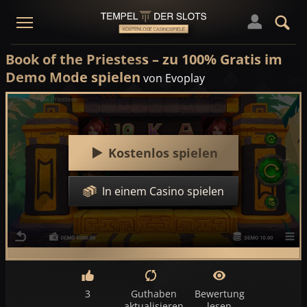
Book of the Priestess – zu 100% Gratis im
Demo Mode spielen
von Evoplay
Kostenlos spielen
In einem Casino spielen
3
Guthaben
Bewertung
aktualisieren
lesen