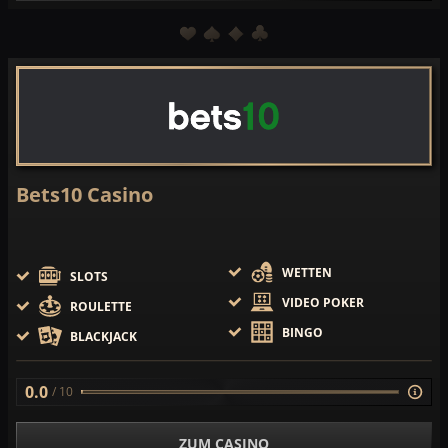
Bets10 Casino
WETTEN
SLOTS
VIDEO POKER
ROULETTE
BINGO
BLACKJACK
0.0
/ 10
ZUM CASINO