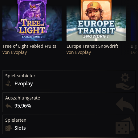
Tree of Light Fabled Fruits
Europe Transit Snowdrift
Big
von Evoplay
von Evoplay
Evo
Spieleanbieter
Evoplay
Auszahlungsrate
95,96%
Spielarten
Slots