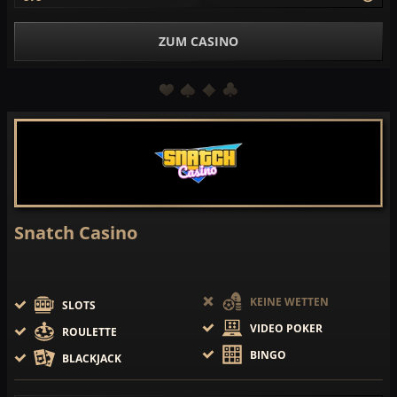
ZUM CASINO
Snatch Casino
KEINE WETTEN
SLOTS
VIDEO POKER
ROULETTE
BINGO
BLACKJACK