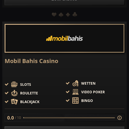
Mobil Bahis Casino
WETTEN
SLOTS
VIDEO POKER
ROULETTE
BINGO
BLACKJACK
0.0
/ 10