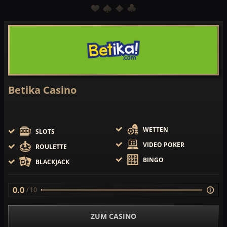
Betika Casino
WETTEN
SLOTS
VIDEO POKER
ROULETTE
BINGO
BLACKJACK
0.0
/ 10
ZUM CASINO