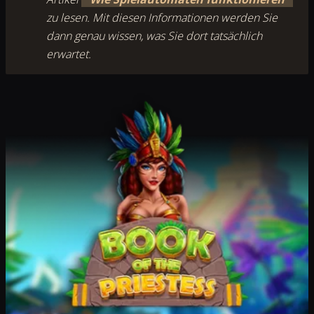
zu lesen. Mit diesen Informationen werden Sie
dann genau wissen, was Sie dort tatsächlich
erwartet.