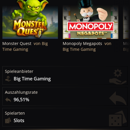
Monster Quest
von Big
Monopoly Megapots
von
Mon
Time Gaming
Big Time Gaming
Big
Spieleanbieter
Big Time Gaming
Auszahlungsrate
96,51%
Spielarten
Slots