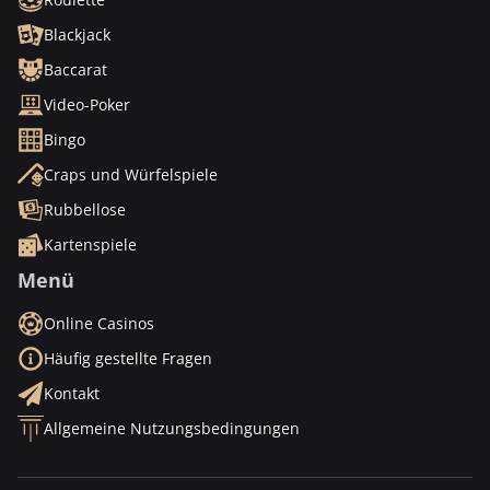
Blackjack
Baccarat
Video-Poker
Bingo
Craps und Würfelspiele
Rubbellose
Kartenspiele
Menü
Online Casinos
Häufig gestellte Fragen
Kontakt
Allgemeine Nutzungsbedingungen