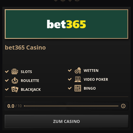
bet365 Casino
WETTEN
SLOTS
VIDEO POKER
ROULETTE
BINGO
BLACKJACK
0.0
/ 10
ZUM CASINO