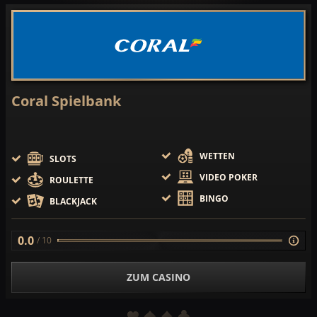
Coral Spielbank
WETTEN
SLOTS
VIDEO POKER
ROULETTE
BINGO
BLACKJACK
0.0
/ 10
ZUM CASINO