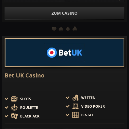
ZUM CASINO
Bet UK Casino
WETTEN
SLOTS
VIDEO POKER
ROULETTE
BINGO
BLACKJACK