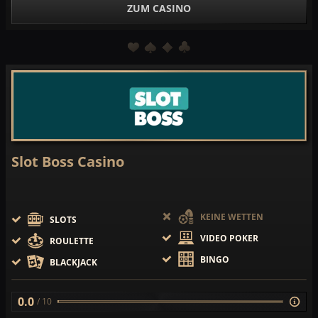
ZUM CASINO
Slot Boss Casino
KEINE WETTEN
SLOTS
VIDEO POKER
ROULETTE
BINGO
BLACKJACK
0.0
/ 10