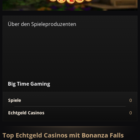
Über den Spieleproduzenten
Big Time Gaming
Spiele
0
Echtgeld Casinos
0
Top Echtgeld Casinos mit Bonanza Falls