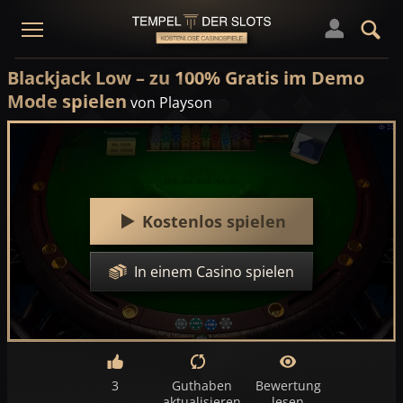
Blackjack Low – zu 100% Gratis im Demo
Mode spielen
von Playson
Kostenlos spielen
In einem Casino spielen
3
Guthaben
Bewertung
aktualisieren
lesen