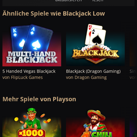
Ähnliche Spiele wie Blackjack Low
5 Handed Vegas Blackjack
Blackjack (Dragon Gaming)
Sin
von FlipLuck Games
von Dragon Gaming
von
Mehr Spiele von Playson