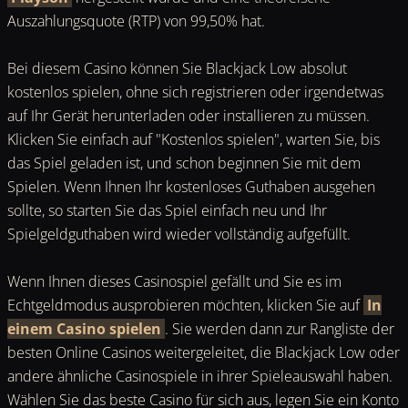
Auszahlungsquote (RTP) von 99,50% hat.
Bei diesem Casino können Sie Blackjack Low absolut
kostenlos spielen, ohne sich registrieren oder irgendetwas
auf Ihr Gerät herunterladen oder installieren zu müssen.
Klicken Sie einfach auf "Kostenlos spielen", warten Sie, bis
das Spiel geladen ist, und schon beginnen Sie mit dem
Spielen. Wenn Ihnen Ihr kostenloses Guthaben ausgehen
sollte, so starten Sie das Spiel einfach neu und Ihr
Spielgeldguthaben wird wieder vollständig aufgefüllt.
Wenn Ihnen dieses Casinospiel gefällt und Sie es im
Echtgeldmodus ausprobieren möchten, klicken Sie auf
In
einem Casino spielen
. Sie werden dann zur Rangliste der
besten Online Casinos weitergeleitet, die Blackjack Low oder
andere ähnliche Casinospiele in ihrer Spieleauswahl haben.
Wählen Sie das beste Casino für sich aus, legen Sie ein Konto