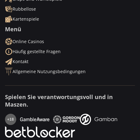
Rubbellose
Kartenspiele
Menü
Online Casinos
Häufig gestellte Fragen
Kontakt
Allgemeine Nutzungsbedingungen
Spielen Sie verantwortungsvoll und in
Maszen.