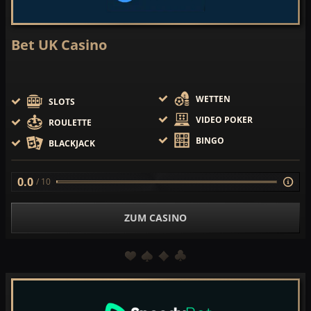
Bet UK Casino
WETTEN
SLOTS
VIDEO POKER
ROULETTE
BINGO
BLACKJACK
0.0
/ 10
ZUM CASINO