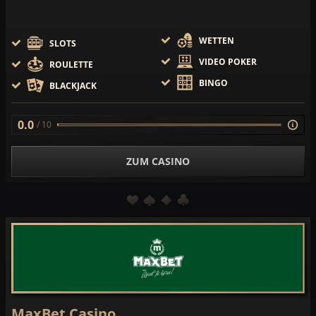
WETTEN
SLOTS
VIDEO POKER
ROULETTE
BINGO
BLACKJACK
0.0
/ 10
ZUM CASINO
MaxBet Casino