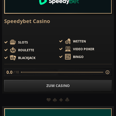
Speedybet Casino
WETTEN
SLOTS
VIDEO POKER
ROULETTE
BINGO
BLACKJACK
0.0
/ 10
ZUM CASINO