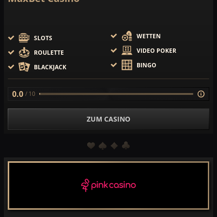
WETTEN
SLOTS
VIDEO POKER
ROULETTE
BINGO
BLACKJACK
0.0
/ 10
ZUM CASINO