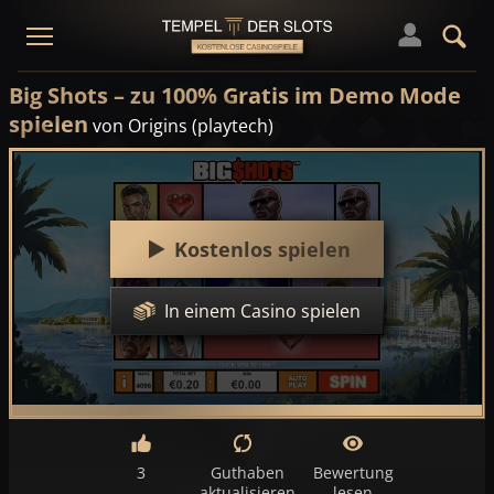
Big Shots – zu 100% Gratis im Demo Mode
spielen
von Origins (playtech)
Kostenlos spielen
In einem Casino spielen
3
Guthaben
Bewertung
aktualisieren
lesen