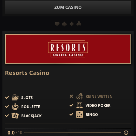
ZUM CASINO
Resorts Casino
KEINE WETTEN
SLOTS
VIDEO POKER
ROULETTE
BINGO
BLACKJACK
0.0
/ 10