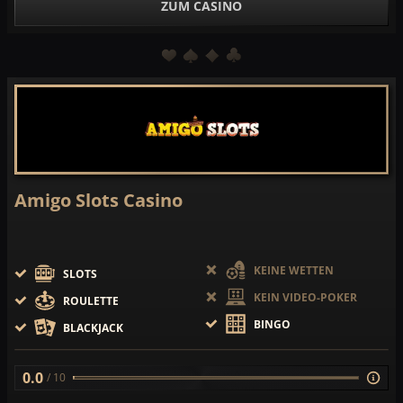
ZUM CASINO
Amigo Slots Casino
KEINE WETTEN
SLOTS
KEIN VIDEO-POKER
ROULETTE
BINGO
BLACKJACK
0.0
/ 10