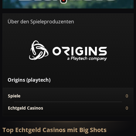
Über den Spieleproduzenten
Origins (playtech)
Spiele
0
Echtgeld Casinos
0
Top Echtgeld Casinos mit Big Shots