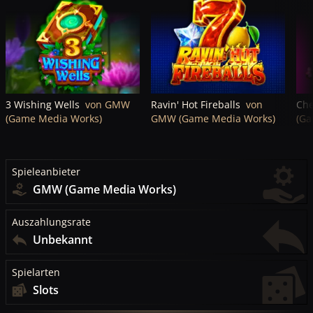
3 Wishing Wells
von GMW
Ravin' Hot Fireballs
von
Che
(Game Media Works)
GMW (Game Media Works)
(Ga
Spieleanbieter
GMW (Game Media Works)
Auszahlungsrate
Unbekannt
Spielarten
Slots