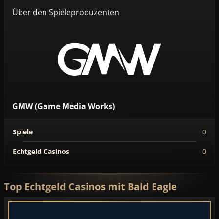
Über den Spieleproduzenten
GMW (Game Media Works)
Spiele
0
Echtgeld Casinos
0
Top Echtgeld Casinos mit Bald Eagle