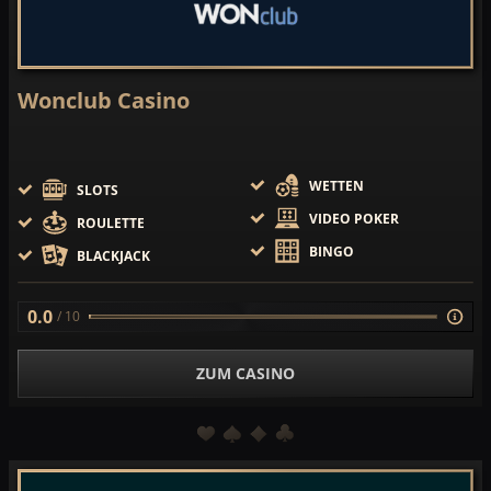
Wonclub Casino
WETTEN
SLOTS
VIDEO POKER
ROULETTE
BINGO
BLACKJACK
0.0
/ 10
ZUM CASINO