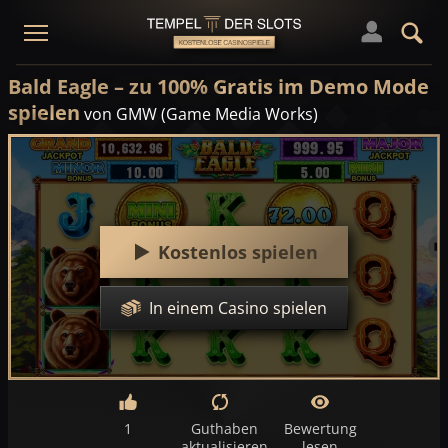
Bald Eagle – zu 100% Gratis im Demo Mode
spielen
von GMW (Game Media Works)
Kostenlos spielen
In einem Casino spielen
1
Guthaben
Bewertung
aktualisieren
lesen