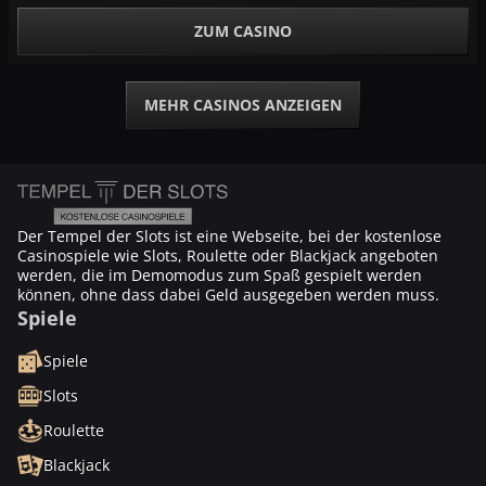
ZUM CASINO
MEHR CASINOS ANZEIGEN
Der Tempel der Slots ist eine Webseite, bei der kostenlose
Casinospiele wie Slots, Roulette oder Blackjack angeboten
werden, die im Demomodus zum Spaß gespielt werden
können, ohne dass dabei Geld ausgegeben werden muss.
Spiele
Spiele
Slots
Roulette
Blackjack