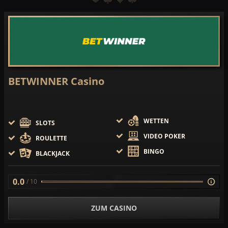
BETWINNER Casino
WETTEN
SLOTS
VIDEO POKER
ROULETTE
BINGO
BLACKJACK
0.0
/ 10
ZUM CASINO