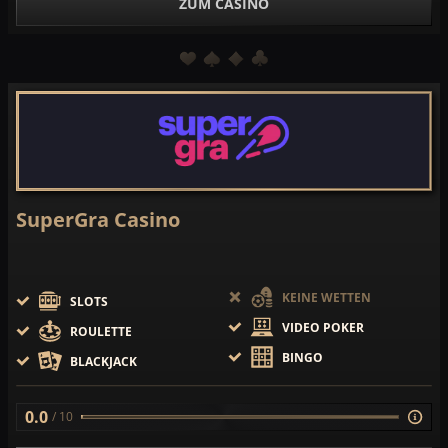
ZUM CASINO
SuperGra Casino
KEINE WETTEN
SLOTS
VIDEO POKER
ROULETTE
BINGO
BLACKJACK
0.0
/ 10