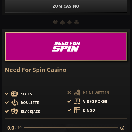
ZUM CASINO
Need For Spin Casino
KEINE WETTEN
SLOTS
VIDEO POKER
ROULETTE
BINGO
BLACKJACK
0.0
/ 10