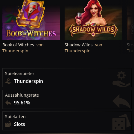
Book of Witches
von
Shadow Wilds
von
Ste
Thunderspin
Thunderspin
Thu
Spieleanbieter
Thunderspin
Auszahlungsrate
95,61%
Spielarten
Slots