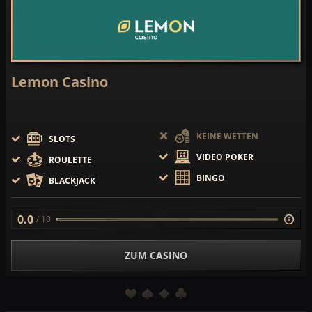
Lemon Casino
KEINE WETTEN
SLOTS
VIDEO POKER
ROULETTE
BINGO
BLACKJACK
0.0
/ 10
ZUM CASINO