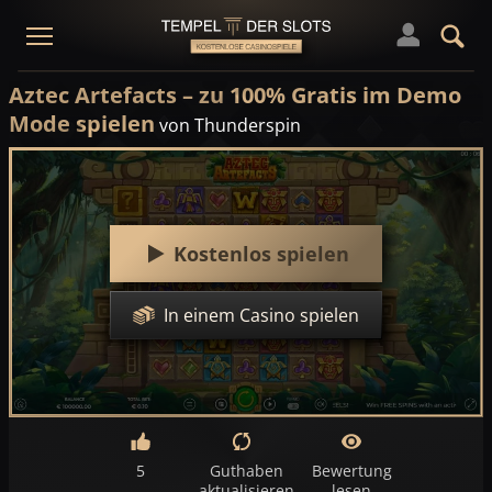
Aztec Artefacts – zu 100% Gratis im Demo
Mode spielen
von Thunderspin
Kostenlos spielen
In einem Casino spielen
5
Guthaben
Bewertung
aktualisieren
lesen