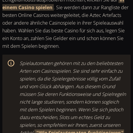
einem Casino spielen
. Sie werden dann zur Rangliste der
besten Online Casinos weitergeleitet, die Aztec Artefacts
oder andere ähnliche Casinospiele in ihrer Spieleauswahl
haben. Wählen Sie das beste Casino für sich aus, legen Sie
ein Konto an, zahlen Sie Gelder ein und schon können Sie
mit dem Spielen beginnen.
Spielautomaten gehören mit zu den beliebtesten
Arten von Casinospielen. Sie sind sehr einfach zu
spielen, da die Spielergebnisse völlig vom Zufall
und vom Glück abhängen. Aus diesem Grund
müssen Sie deren Funktionsweise und Spielregeln
nicht lange studieren, sondern können sogleich
mit dem Spielen beginnen. Wenn Sie sich jedoch
dazu entscheiden, Slots um echtes Geld zu
spielen, so empfehlen wir Ihnen, zuerst unseren
Artikel
"Wie Spielautomaten funktionieren"