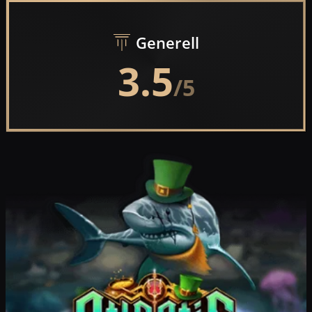
Generell
3.5
/5