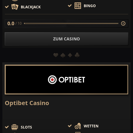
BINGO
BLACKJACK
0.0
/ 10
ZUM CASINO
Optibet Casino
WETTEN
SLOTS