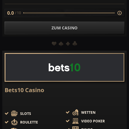
0.0
/ 10
ZUM CASINO
Bets10 Casino
WETTEN
SLOTS
VIDEO POKER
ROULETTE