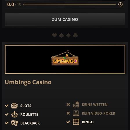
0.0
/ 10
ZUM CASINO
Umbingo Casino
KEINE WETTEN
SLOTS
KEIN VIDEO-POKER
ROULETTE
BINGO
BLACKJACK