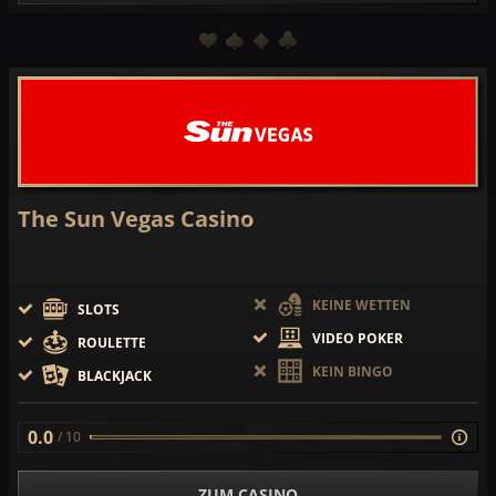
The Sun Vegas Casino
KEINE WETTEN
SLOTS
VIDEO POKER
ROULETTE
KEIN BINGO
BLACKJACK
0.0
/ 10
ZUM CASINO