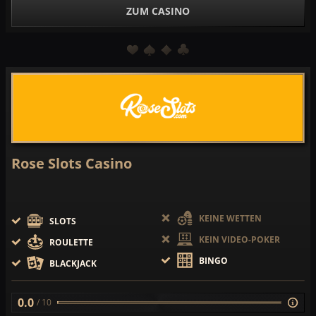
ZUM CASINO
Rose Slots Casino
KEINE WETTEN
SLOTS
KEIN VIDEO-POKER
ROULETTE
BINGO
BLACKJACK
0.0
/ 10