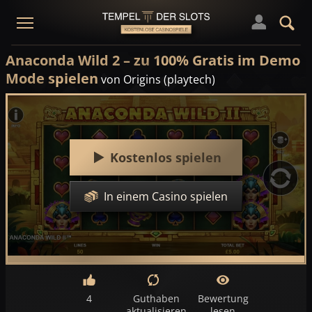
Anaconda Wild 2 – zu 100% Gratis im Demo
Mode spielen
von Origins (playtech)
Kostenlos spielen
In einem Casino spielen
4
Guthaben
Bewertung
aktualisieren
lesen