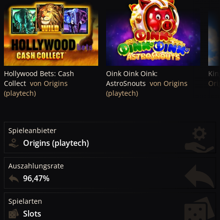
Hollywood Bets: Cash
Oink Oink Oink:
Kin
Collect
von Origins
AstroSnouts
von Origins
Ori
(playtech)
(playtech)
Spieleanbieter
Origins (playtech)
Auszahlungsrate
96,47%
Spielarten
Slots