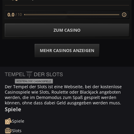
0.0
/ 10
ZUM CASINO
MEHR CASINOS ANZEIGEN
Der Tempel der Slots ist eine Webseite, bei der kostenlose
Casinospiele wie Slots, Roulette oder Blackjack angeboten
werden, die im Demomodus zum Spaß gespielt werden
können, ohne dass dabei Geld ausgegeben werden muss.
Spiele
Spiele
Slots