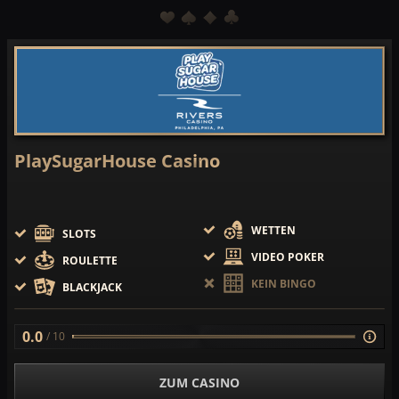
PlaySugarHouse Casino
WETTEN
SLOTS
VIDEO POKER
ROULETTE
KEIN BINGO
BLACKJACK
0.0
/ 10
ZUM CASINO