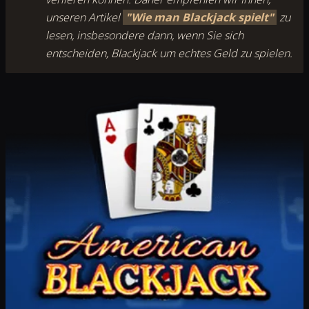
unseren Artikel
"Wie man Blackjack spielt"
zu
lesen, insbesondere dann, wenn Sie sich
entscheiden, Blackjack um echtes Geld zu spielen.