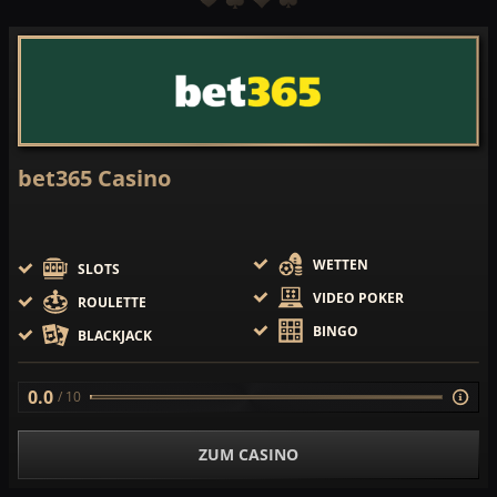
bet365 Casino
WETTEN
SLOTS
VIDEO POKER
ROULETTE
BINGO
BLACKJACK
0.0
/ 10
ZUM CASINO