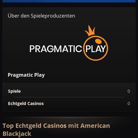
Über den Spieleproduzenten
Pragmatic Play
Spiele
0
Echtgeld Casinos
0
Top Echtgeld Casinos mit American
Blackjack