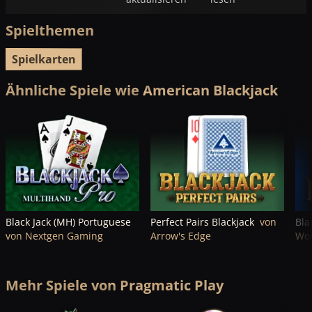
Spielthemen
Spielkarten
Ähnliche Spiele wie American Blackjack
Black Jack (MH) Portuguese
Perfect Pairs Blackjack
von
Bla
von Nextgen Gaming
Arrow's Edge
Wo
Mehr Spiele von Pragmatic Play