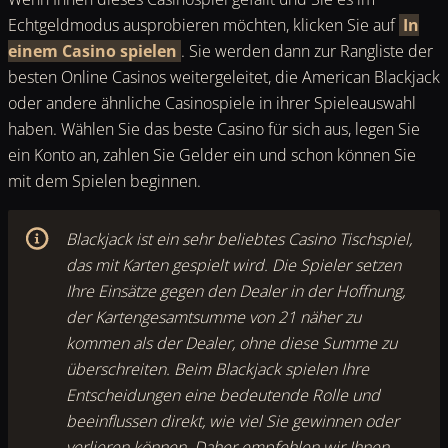
Echtgeldmodus ausprobieren möchten, klicken Sie auf
In
einem Casino spielen
. Sie werden dann zur Rangliste der
besten Online Casinos weitergeleitet, die American Blackjack
oder andere ähnliche Casinospiele in ihrer Spieleauswahl
haben. Wählen Sie das beste Casino für sich aus, legen Sie
ein Konto an, zahlen Sie Gelder ein und schon können Sie
mit dem Spielen beginnen.
Blackjack ist ein sehr beliebtes Casino Tischspiel,
das mit Karten gespielt wird. Die Spieler setzen
Ihre Einsätze gegen den Dealer in der Hoffnung,
der Kartengesamtsumme von 21 näher zu
kommen als der Dealer, ohne diese Summe zu
überschreiten. Beim Blackjack spielen Ihre
Entscheidungen eine bedeutende Rolle und
beeinflussen direkt, wie viel Sie gewinnen oder
verlieren können. Daher empfehlen wir Ihnen,