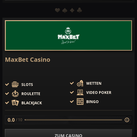
MaxBet Casino
WETTEN
SLOTS
VIDEO POKER
ROULETTE
BINGO
BLACKJACK
0.0
/ 10
ZUM CASINO