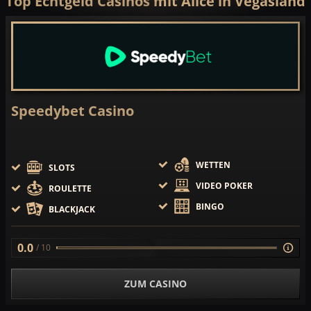
Top Echtgeld Casinos mit Alice in Vegasland
Speedybet Casino
WETTEN
SLOTS
VIDEO POKER
ROULETTE
BINGO
BLACKJACK
0.0
/ 10
ZUM CASINO