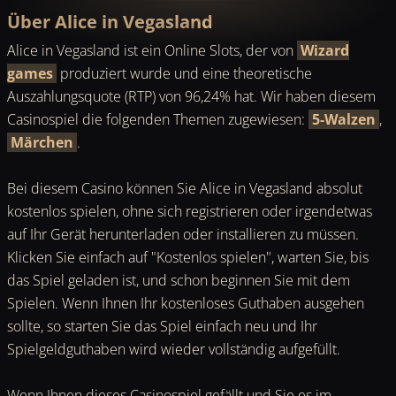
Über Alice in Vegasland
Alice in Vegasland ist ein Online Slots, der von
Wizard
games
produziert wurde und eine theoretische
Auszahlungsquote (RTP) von 96,24% hat. Wir haben diesem
Casinospiel die folgenden Themen zugewiesen:
5-Walzen
,
Märchen
.
Bei diesem Casino können Sie Alice in Vegasland absolut
kostenlos spielen, ohne sich registrieren oder irgendetwas
auf Ihr Gerät herunterladen oder installieren zu müssen.
Klicken Sie einfach auf "Kostenlos spielen", warten Sie, bis
das Spiel geladen ist, und schon beginnen Sie mit dem
Spielen. Wenn Ihnen Ihr kostenloses Guthaben ausgehen
sollte, so starten Sie das Spiel einfach neu und Ihr
Spielgeldguthaben wird wieder vollständig aufgefüllt.
Wenn Ihnen dieses Casinospiel gefällt und Sie es im