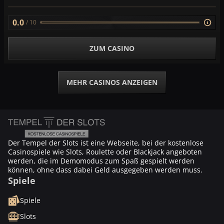
0.0
/ 10
ZUM CASINO
MEHR CASINOS ANZEIGEN
Der Tempel der Slots ist eine Webseite, bei der kostenlose
Casinospiele wie Slots, Roulette oder Blackjack angeboten
werden, die im Demomodus zum Spaß gespielt werden
können, ohne dass dabei Geld ausgegeben werden muss.
Spiele
Spiele
Slots