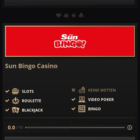
Sun Bingo Casino
KEINE WETTEN
SLOTS
VIDEO POKER
ROULETTE
BINGO
BLACKJACK
0.0
/ 10