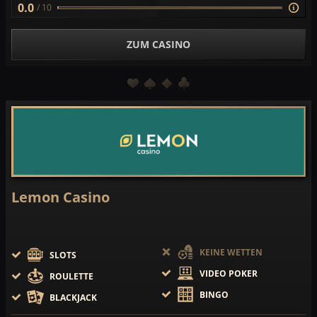
0.0
/ 10
ZUM CASINO
Lemon Casino
KEINE WETTEN
SLOTS
VIDEO POKER
ROULETTE
BINGO
BLACKJACK