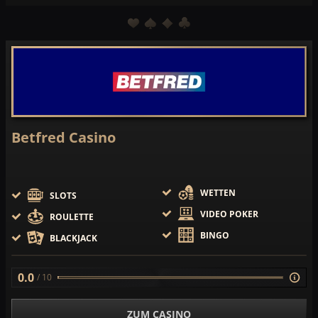
Betfred Casino
WETTEN
SLOTS
VIDEO POKER
ROULETTE
BINGO
BLACKJACK
0.0
/ 10
ZUM CASINO